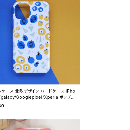
ケース 北欧デザイン ハードケース iPho
/galaxy/Googlepixel/Xperia ポップ
 大人可愛い 【ポップフラワー】 hardcas
80