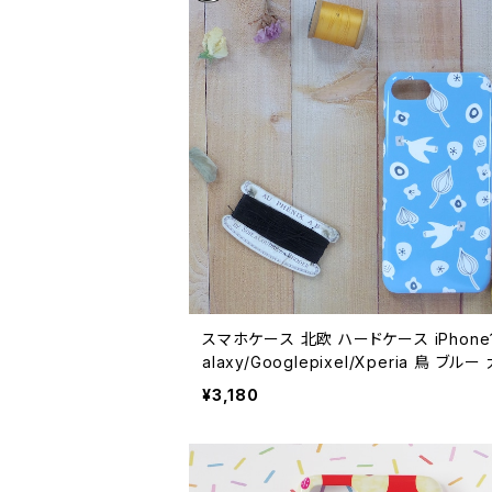
スマホケース 北欧 ハードケース iPhone1
alaxy/Googlepixel/Xperia 鳥 ブルー
可愛い 【ナチュラルリーフ】 hardcase
¥3,180