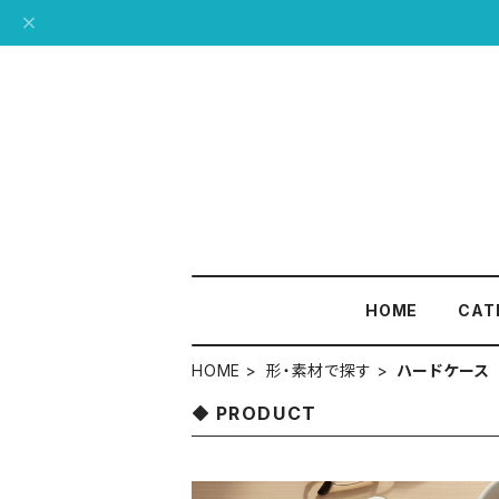
HOME
CAT
HOME
形・素材で探す
ハードケース
PRODUCT