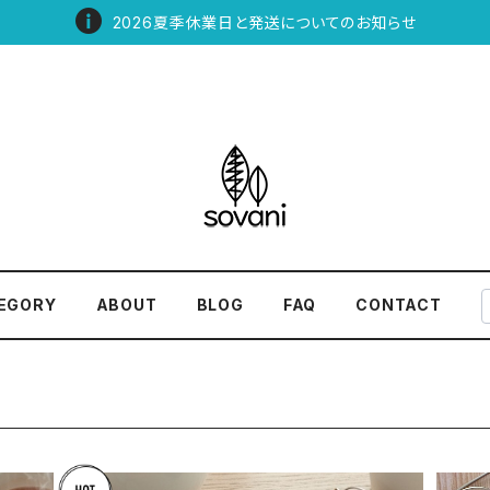
2026夏季休業日と発送についてのお知らせ
EGORY
ABOUT
BLOG
FAQ
CONTACT