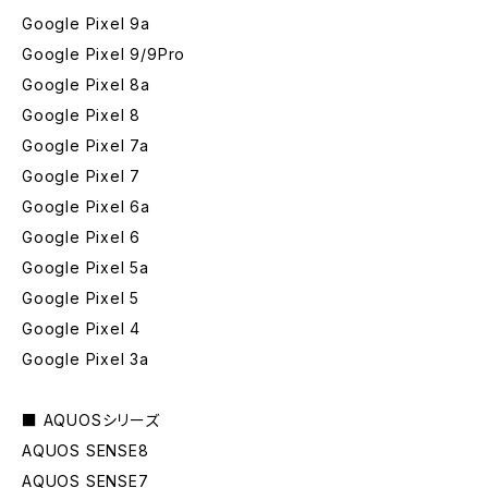
Google Pixel 9a
Google Pixel 9/9Pro
Google Pixel 8a
Google Pixel 8
Google Pixel 7a
Google Pixel 7
Google Pixel 6a
Google Pixel 6
Google Pixel 5a
Google Pixel 5
Google Pixel 4
Google Pixel 3a
■ AQUOSシリーズ
AQUOS SENSE8
AQUOS SENSE7