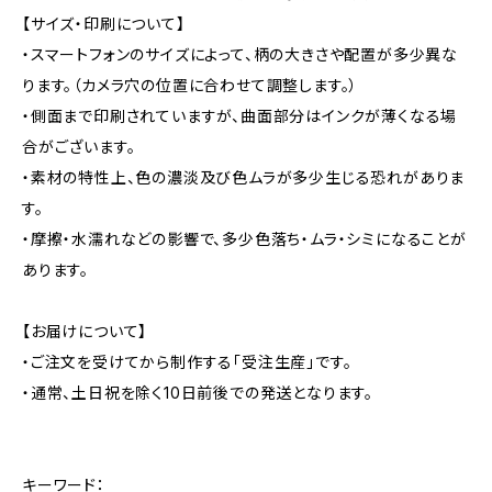
【サイズ・印刷について】
・スマートフォンのサイズによって、柄の大きさや配置が多少異な
ります。（カメラ穴の位置に合わせて調整します。）
・側面まで印刷されていますが、曲面部分はインクが薄くなる場
合がございます。
・素材の特性上、色の濃淡及び色ムラが多少生じる恐れがありま
す。
・摩擦・水濡れなどの影響で、多少色落ち・ムラ・シミになることが
あります。
【お届けについて】
・ご注文を受けてから制作する「受注生産」です。
・通常、土日祝を除く10日前後での発送となります。
キーワード：