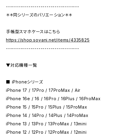
------------------------------------
＊＊同シリーズのバリエーション＊＊
手帳型スマホケースはこちら
https://shop.sovani.net/items/4335825
------------------------------------
▼対応機種一覧
■ iPhoneシリーズ
iPhone 17 / 17Pro / 17ProMax / Air
iPhone 16e / 16 / 16Pro / 16Plus / 16ProMax
iPhone 15 / 15Pro / 15Plus / 15ProMax
iPhone 14 / 14Pro / 14Plus / 14ProMax
iPhone 13 / 13Pro / 13ProMax / 13mini
iPhone 12 / 12Pro / 12ProMax / 12mini