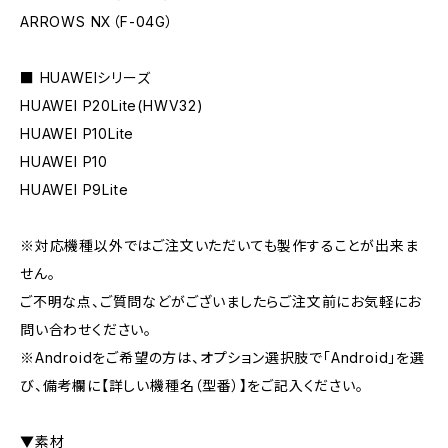
ARROWS NX（F-04G）
■ HUAWEIシリーズ
HUAWEI P20Lite(HWV32)
HUAWEI P10Lite
HUAWEI P10
HUAWEI P9Lite
※対応機種以外ではご注文いただいても製作することが出来ま
せん。
ご不明な点、ご質問などがございましたらご注文前にお気軽にお
問い合わせください。
※Androidをご希望の方は、オプション選択肢で「Android」を選
び、備考欄に【詳しい機種名（型番）】をご記入ください。
▼素材