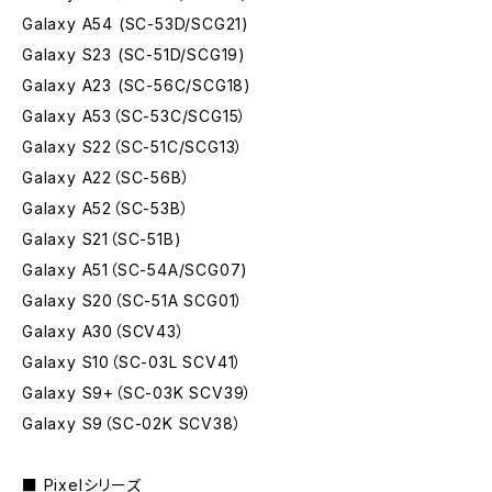
Galaxy A54 (SC-53D/SCG21)
Galaxy S23 (SC-51D/SCG19)
Galaxy A23 (SC-56C/SCG18)
Galaxy A53（SC-53C/SCG15）
Galaxy S22（SC-51C/SCG13）
Galaxy A22（SC-56B）
Galaxy A52（SC-53B）
Galaxy S21（SC-51B)
Galaxy A51（SC-54A/SCG07)
Galaxy S20（SC-51A SCG01）
Galaxy A30（SCV43）
Galaxy S10（SC-03L SCV41）
Galaxy S9+（SC-03K SCV39）
Galaxy S9（SC-02K SCV38）
■ Pixelシリーズ