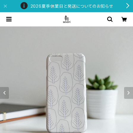
2026夏季休業日と発送についてのお知らせ