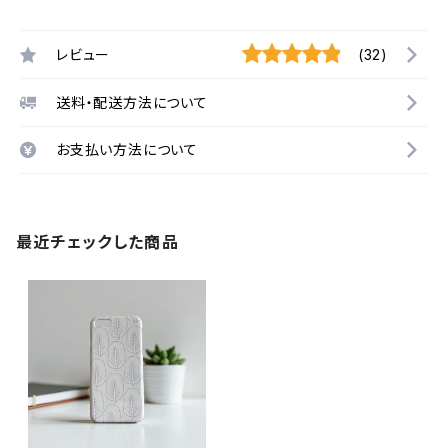
レビュー
(32)
送料・配送方法について
お支払い方法について
最近チェックした商品