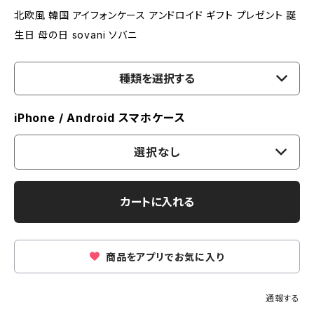
北欧風 韓国 アイフォンケース アンドロイド ギフト プレゼント 誕
生日 母の日 sovani ソバニ
種類を選択する
iPhone / Android スマホケース
選択なし
カートに入れる
商品をアプリでお気に入り
通報する