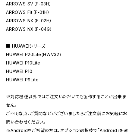
ARROWS SV（F-03H）
ARROWS Fit（F-01H）
ARROWS NX（F-02H）
ARROWS NX（F-04G）
■ HUAWEIシリーズ
HUAWEI P20Lite(HWV32)
HUAWEI P10Lite
HUAWEI P10
HUAWEI P9Lite
※対応機種以外ではご注文いただいても製作することが出来ま
せん。
ご不明な点、ご質問などがございましたらご注文前にお気軽にお
問い合わせください。
※Androidをご希望の方は、オプション選択肢で「Android」を選