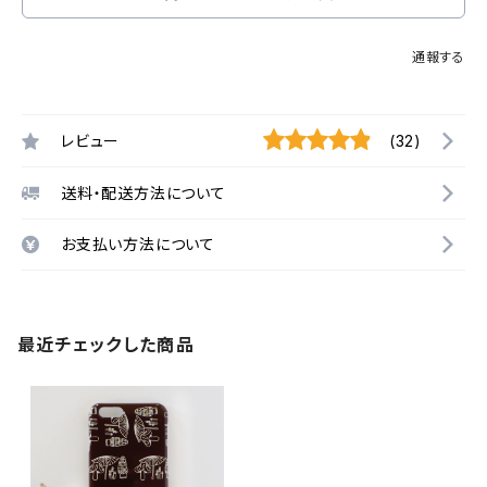
通報する
レビュー
(32)
送料・配送方法について
お支払い方法について
最近チェックした商品