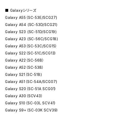
■ Galaxyシリーズ
Galaxy A55（SC-53E/SCG27)
Galaxy A54 (SC-53D/SCG21)
Galaxy S23 (SC-51D/SCG19)
Galaxy A23 (SC-56C/SCG18)
Galaxy A53（SC-53C/SCG15）
Galaxy S22（SC-51C/SCG13）
Galaxy A22（SC-56B）
Galaxy A52（SC-53B）
Galaxy S21（SC-51B)
Galaxy A51（SC-54A/SCG07)
Galaxy S20（SC-51A SCG01）
Galaxy A30（SCV43）
Galaxy S10（SC-03L SCV41）
Galaxy S9+（SC-03K SCV39）