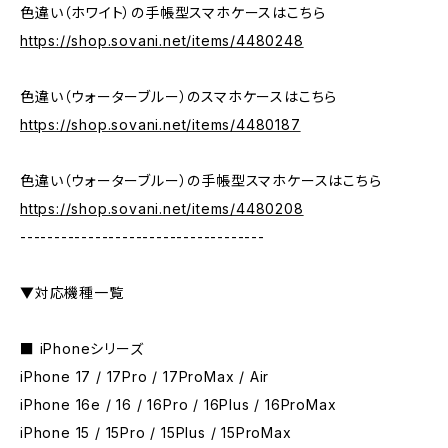
色違い（ホワイト）の手帳型スマホケースはこちら
https://shop.sovani.net/items/4480248
色違い（ウォーターブルー）のスマホケースはこちら
https://shop.sovani.net/items/4480187
色違い（ウォーターブルー）の手帳型スマホケースはこちら
https://shop.sovani.net/items/4480208
------------------------------------
▼対応機種一覧
■ iPhoneシリーズ
iPhone 17 / 17Pro / 17ProMax / Air
iPhone 16e / 16 / 16Pro / 16Plus / 16ProMax
iPhone 15 / 15Pro / 15Plus / 15ProMax