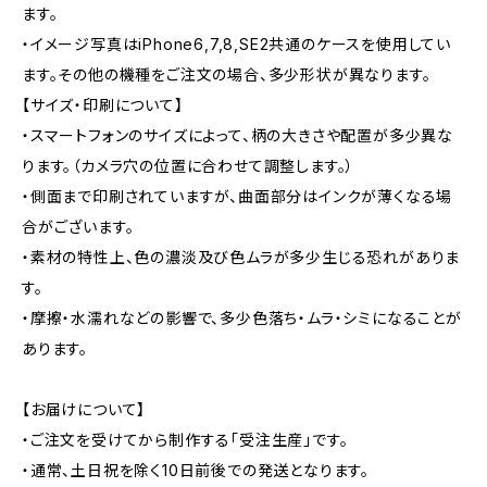
ます。
・イメージ写真はiPhone6,7,8,SE2共通のケースを使用してい
ます。その他の機種をご注文の場合、多少形状が異なります。
【サイズ・印刷について】
・スマートフォンのサイズによって、柄の大きさや配置が多少異な
ります。（カメラ穴の位置に合わせて調整します。）
・側面まで印刷されていますが、曲面部分はインクが薄くなる場
合がございます。
・素材の特性上、色の濃淡及び色ムラが多少生じる恐れがありま
す。
・摩擦・水濡れなどの影響で、多少色落ち・ムラ・シミになることが
あります。
【お届けについて】
・ご注文を受けてから制作する「受注生産」です。
・通常、土日祝を除く10日前後での発送となります。