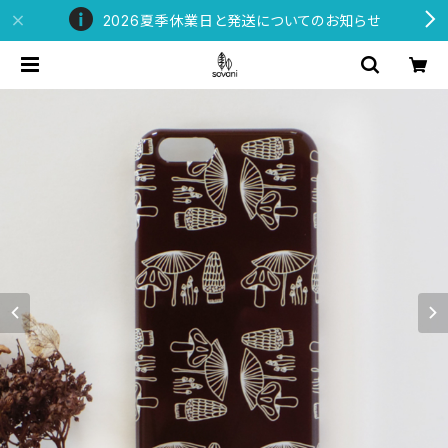
2026夏季休業日と発送についてのお知らせ