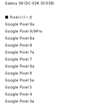
Galaxy S9（SC-02K SCV38）
■ Pixelシリーズ
Google Pixel 9a
Google Pixel 9/9Pro
Google Pixel 8a
Google Pixel 8
Google Pixel 7a
Google Pixel 7
Google Pixel 6a
Google Pixel 6
Google Pixel 5a
Google Pixel 5
Google Pixel 4
Google Pixel 3a