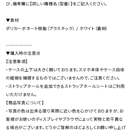
び、備考欄に【詳しい機種名（型番）】をご記入ください。
▼素材
ポリカーボネート樹脂（プラスチック） / ホワイト（裏側）
-------------
▼購入時の注意点
【注意事項】
・ケースの上下は大きく開いております。スマホ本体やケース自体
の破損を補償するものではございませんので、ご注意ください。
・ストラップホールを追加できるストラップホールシートはご利用
いただけません。
【商品写真について】
・写真の色は出来る限り実際に近い色を心がけておりますが、お
客様がお使いのディスプレイやブラウザによって実物と若干異な
る場合がございます。どうかご理解のほどよろしくお願い申し上げ