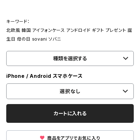
キーワード：
北欧風 韓国 アイフォンケース アンドロイド ギフト プレゼント 誕
生日 母の日 sovani ソバニ
種類を選択する
iPhone / Android スマホケース
選択なし
カートに入れる
商品をアプリでお気に入り