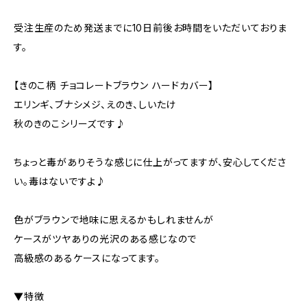
受注生産のため発送までに10日前後お時間をいただいておりま
す。
【きのこ柄 チョコレートブラウン ハードカバー】
エリンギ、ブナシメジ、えのき、しいたけ
秋のきのこシリーズです♪
ちょっと毒がありそうな感じに仕上がってますが、安心してくださ
い。毒はないですよ♪
色がブラウンで地味に思えるかもしれませんが
ケースがツヤありの光沢のある感じなので
高級感のあるケースになってます。
▼特徴