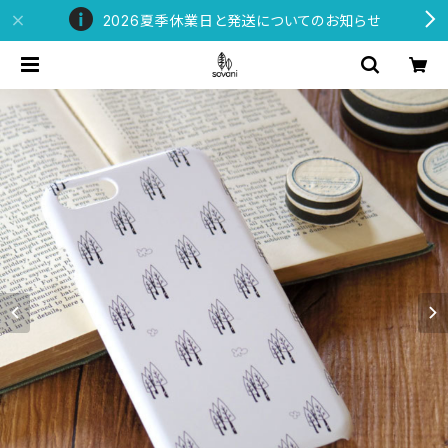
2026夏季休業日と発送についてのお知らせ