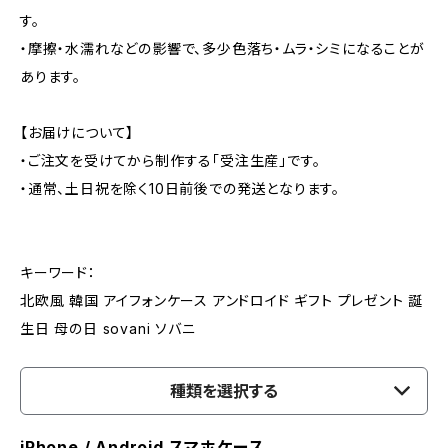
す。
・摩擦・水濡れなどの影響で、多少色落ち・ムラ・シミになることが
あります。
【お届けについて】
・ご注文を受けてから制作する「受注生産」です。
・通常、土日祝を除く10日前後での発送となります。
キーワード：
北欧風 韓国 アイフォンケース アンドロイド ギフト プレゼント 誕
生日 母の日 sovani ソバニ
種類を選択する
iPhone / Android スマホケース