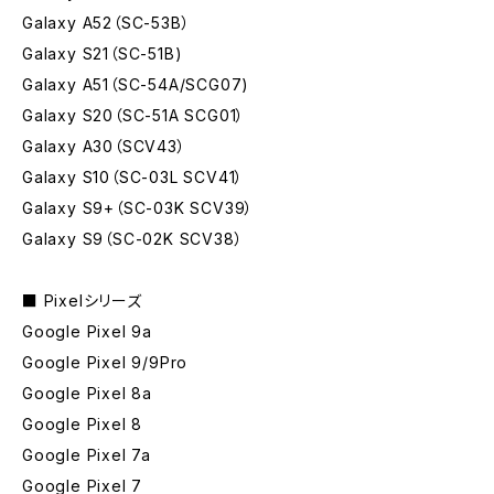
Galaxy A52（SC-53B）
Galaxy S21（SC-51B)
Galaxy A51（SC-54A/SCG07)
Galaxy S20（SC-51A SCG01）
Galaxy A30（SCV43）
Galaxy S10（SC-03L SCV41）
Galaxy S9+（SC-03K SCV39）
Galaxy S9（SC-02K SCV38）
■ Pixelシリーズ
Google Pixel 9a
Google Pixel 9/9Pro
Google Pixel 8a
Google Pixel 8
Google Pixel 7a
Google Pixel 7