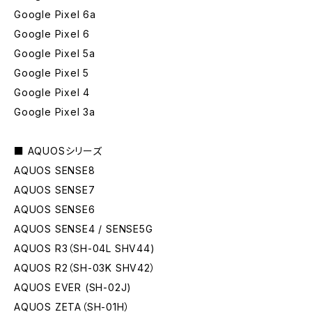
Google Pixel 6a
Google Pixel 6
Google Pixel 5a
Google Pixel 5
Google Pixel 4
Google Pixel 3a
■ AQUOSシリーズ
AQUOS SENSE8
AQUOS SENSE7
AQUOS SENSE6
AQUOS SENSE4 / SENSE5G
AQUOS R3（SH-04L SHV44)
AQUOS R2（SH-03K SHV42）
AQUOS EVER (SH-02J)
AQUOS ZETA（SH-01H）