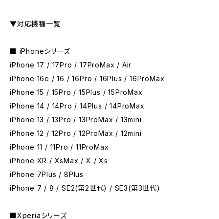
▼対応機種一覧
■ iPhoneシリーズ
iPhone 17 / 17Pro / 17ProMax / Air
iPhone 16e / 16 / 16Pro / 16Plus / 16ProMax
iPhone 15 / 15Pro / 15Plus / 15ProMax
iPhone 14 / 14Pro / 14Plus / 14ProMax
iPhone 13 / 13Pro / 13ProMax / 13mini
iPhone 12 / 12Pro / 12ProMax / 12mini
iPhone 11 / 11Pro / 11ProMax
iPhone XR / XsMax / X / Xs
iPhone 7Plus / 8Plus
iPhone 7 / 8 / SE2(第2世代) / SE3(第3世代)
■Xperiaシリーズ