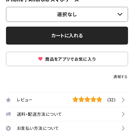
選択なし
カートに入れる
商品をアプリでお気に入り
通報する
レビュー
(32)
送料・配送方法について
お支払い方法について