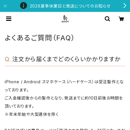
2026夏季休業日と発送についてのお知らせ
よくあるご質問（FAQ）
注文から届くまでどのくらいかかりますか
iPhone / Android スマホケース（ハードケース）は受注製作とな
っております。
ご入金確認後からの製作となり、発送までに約10日前後お時間を
頂いております。
※年末年始や大型連休を除く