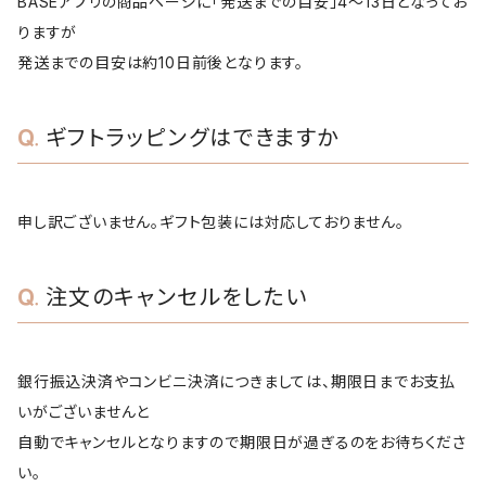
BASEアプリの商品ページに「発送までの目安」4〜13日となってお
りますが
発送までの目安は約10日前後となります。
ギフトラッピングはできますか
申し訳ございません。ギフト包装には対応しておりません。
注文のキャンセルをしたい
銀行振込決済やコンビニ決済につきましては、期限日までお支払
いがございませんと
自動でキャンセルとなりますので期限日が過ぎるのをお待ちくださ
い。