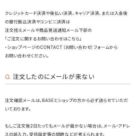
クレジットカード決済や後払い決済、キャリア決済、または入金後
の銀行振込決済やコンビニ決済は
注文控えメールや商品発送通知メール下部の
「ご注文に関するお問い合わせはこちら」
・ショップページのCONTACT（お問い合わせ）フォームから
お問い合わせください。
注文したのにメールが来ない
注文確認メールは、BASEとショップの方から必ず送らせていただ
いております。
もしご注文後2日たってもメールが届かない場合は、メール・アドレ
スの誤入力、受信設定等の問題などが考えられます。