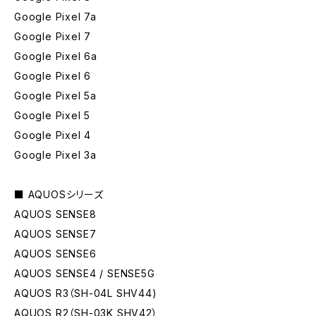
Google Pixel 7a
Google Pixel 7
Google Pixel 6a
Google Pixel 6
Google Pixel 5a
Google Pixel 5
Google Pixel 4
Google Pixel 3a
■ AQUOSシリーズ
AQUOS SENSE8
AQUOS SENSE7
AQUOS SENSE6
AQUOS SENSE4 / SENSE5G
AQUOS R3（SH-04L SHV44)
AQUOS R2（SH-03K SHV42）