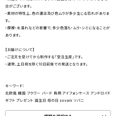
合がございます。
・素材の特性上、色の濃淡及び色ムラが多少生じる恐れがありま
す。
・摩擦・水濡れなどの影響で、多少色落ち・ムラ・シミになることが
あります。
【お届けについて】
・ご注文を受けてから制作する「受注生産」です。
・通常、土日祝を除く10日前後での発送となります。
キーワード：
北欧風 韓国 フラワー バード 鳥柄 アイフォンケース アンドロイド
ギフト プレゼント 誕生日 母の日 sovani ソバニ