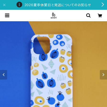
2026夏季休業日と発送についてのお知らせ