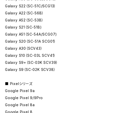
Galaxy S22（SC-51C/SCG13）
Galaxy A22（SC-56B）
Galaxy A52（SC-53B）
Galaxy S21（SC-51B)
Galaxy A51（SC-54A/SCG07)
Galaxy S20（SC-51A SCG01）
Galaxy A30（SCV43）
Galaxy S10（SC-03L SCV41）
Galaxy S9+（SC-03K SCV39）
Galaxy S9（SC-02K SCV38）
■ Pixelシリーズ
Google Pixel 9a
Google Pixel 9/9Pro
Google Pixel 8a
Google Pixel 8