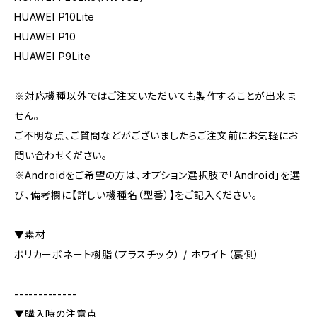
HUAWEI P10Lite
HUAWEI P10
HUAWEI P9Lite
※対応機種以外ではご注文いただいても製作することが出来ま
せん。
ご不明な点、ご質問などがございましたらご注文前にお気軽にお
問い合わせください。
※Androidをご希望の方は、オプション選択肢で「Android」を選
び、備考欄に【詳しい機種名（型番）】をご記入ください。
▼素材
ポリカーボネート樹脂（プラスチック） / ホワイト（裏側）
-------------
▼購入時の注意点