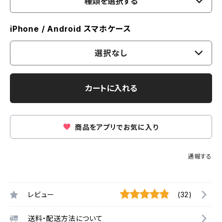
種類を選択する
iPhone / Android スマホケース
選択なし
カートに入れる
商品をアプリでお気に入り
通報する
レビュー
(32)
送料・配送方法について