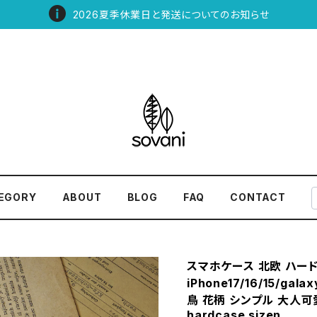
2026夏季休業日と発送についてのお知らせ
EGORY
ABOUT
BLOG
FAQ
CONTACT
スマホケース 北欧 ハー
iPhone17/16/15/ga
鳥 花柄 シンプル 大人可
hardcase sizen