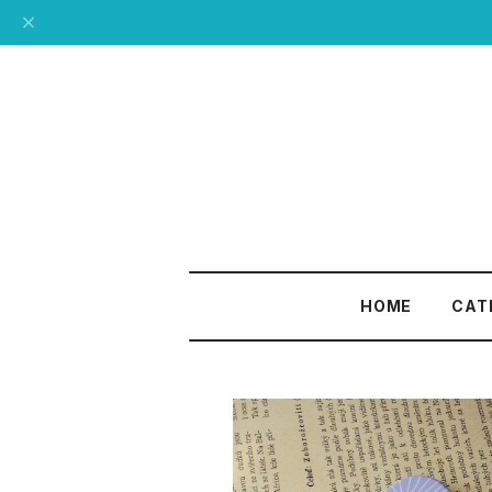
HOME
CAT