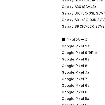
Galaxy S20（SC-51A SCG
Galaxy A30（SCV43）
Galaxy S10（SC-03L SCV
Galaxy S9+（SC-03K SCV
Galaxy S9（SC-02K SCV3
■ Pixelシリーズ
Google Pixel 9a
Google Pixel 9/9Pro
Google Pixel 8a
Google Pixel 8
Google Pixel 7a
Google Pixel 7
Google Pixel 6a
Google Pixel 6
Google Pixel 5a