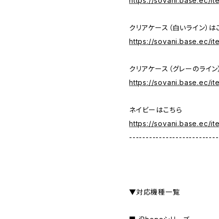
https://sovani.base.ec/i
クリアケース（白いライン）は
https://sovani.base.ec/i
クリアケース（グレーのライン
https://sovani.base.ec/
ネイビーはこちら
https://sovani.base.ec/i
---------------------------
▼対応機種一覧