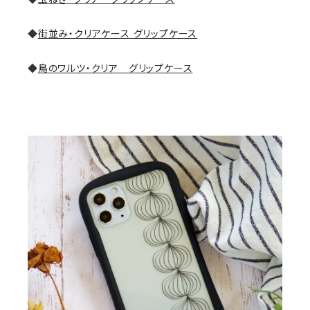
◆
街並み・クリアケース グリップケース
◆
鳥のワルツ・クリア グリップケース