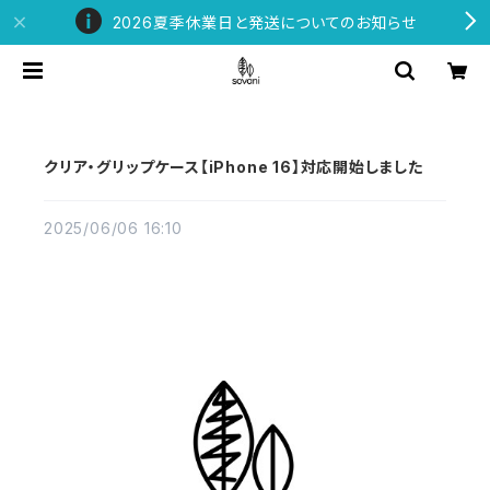
2026夏季休業日と発送についてのお知らせ
クリア・グリップケース【iPhone 16】対応開始しました
2025/06/06 16:10