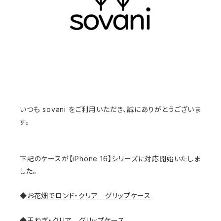
いつも sovani をご利用いただき、誠にありがとうございま
す。
下記のケースが【iPhone 16】シリーズに対応開始いたしま
した。
◆
お花畑でロンド・クリア グリップケース
◆
玉ねぎ・クリア グリップケース