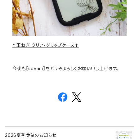
↑玉ねぎ クリア・グリップケース↑
今後も【sovani】をどうぞよろしくお願い申し上げます。
2026夏季休業のお知らせ