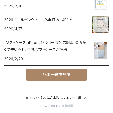
2026/7/16
2026ゴールデンウィーク休業日のお知らせ
2026/4/17
【ソフトケース】iPhone17シリーズ対応開始！柔らか
くて使いやすいTPUソフトケースが登場
2026/2/20
記事一覧を見る
© sovani【ソバニ】北欧 スマホケース屋さん
Powered by