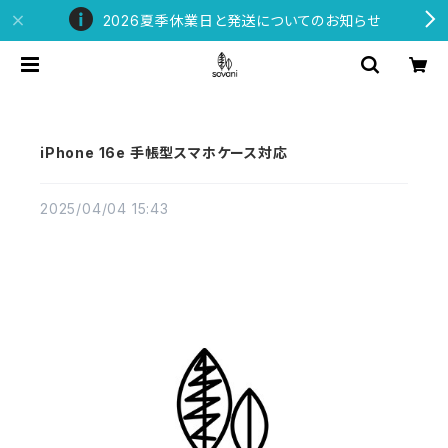
2026夏季休業日と発送についてのお知らせ
iPhone 16e 手帳型スマホケース対応
2025/04/04 15:43