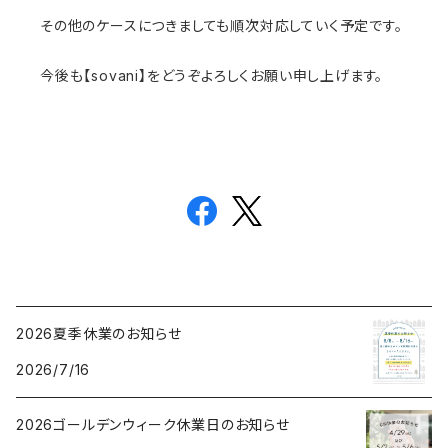
その他のケースにつきましても順次対応していく予定です。
今後も【sovani】をどうぞよろしくお願い申し上げます。
2026夏季休業のお知らせ
2026/7/16
2026ゴールデンウィーク休業日のお知らせ