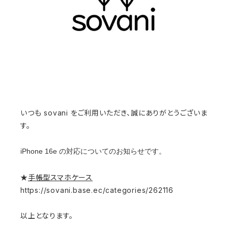
いつも sovani をご利用いただき、誠にありがとうございま
す。
iPhone 16e の対応についてのお知らせです。
★
手帳型スマホケース
https://sovani.base.ec/categories/262116
以上となります。