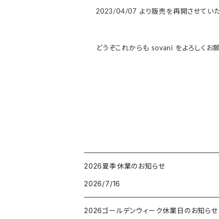
2023/04/07 より販売を再開させて
どうぞこれからも sovani をよろしくお
2026夏季休業のお知らせ
2026/7/16
2026ゴールデンウィーク休業日のお知らせ