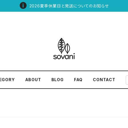
2026夏季休業日と発送についてのお知らせ
EGORY
ABOUT
BLOG
FAQ
CONTACT