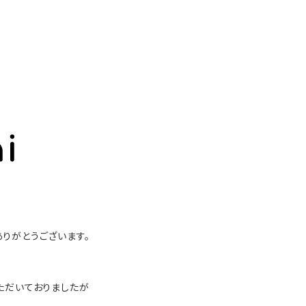
にありがとうございます。
ただいておりましたが