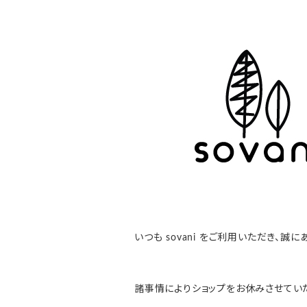
いつも sovani をご利用いただき、誠
諸事情によりショップをお休みさせてい