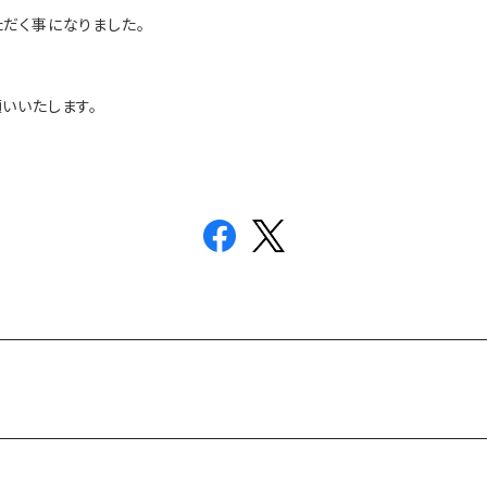
いただく事になりました。
願いいたします。