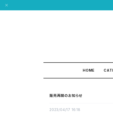
HOME
CAT
販売再開のお知らせ
2023/04/17 16:18