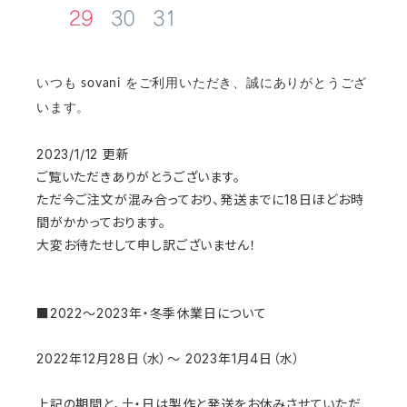
いつも sovani をご利用いただき、誠にありがとうござ
います。
2023/1/12 更新
ご覧いただきありがとうございます。
ただ今ご注文が混み合っており、発送までに18日ほどお時
間がかかっております。
大変お待たせして申し訳ございません！
■2022～2023年・冬季休業日について
2022年12月28日（水）～ 2023年1月4日（水）
上記の期間と、土・日は製作と発送をお休みさせていただ