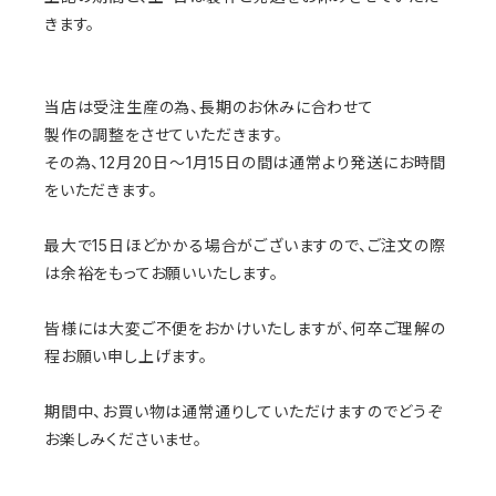
きます。
当店は受注生産の為、長期のお休みに合わせて
製作の調整をさせていただきます。
その為、12月20日～1月15日の間は通常より発送にお時間
をいただきます。
最大で15日ほどかかる場合がございますので、ご注文の際
は余裕をもってお願いいたします。
皆様には大変ご不便をおかけいたしますが、何卒ご理解の
程お願い申し上げます。
期間中、お買い物は通常通りしていただけますのでどうぞ
お楽しみくださいませ。