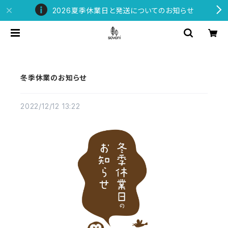
2026夏季休業日と発送についてのお知らせ
冬季休業のお知らせ
2022/12/12 13:22