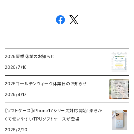
2026夏季休業のお知らせ
2026/7/16
2026ゴールデンウィーク休業日のお知らせ
2026/4/17
【ソフトケース】iPhone17シリーズ対応開始！柔らか
くて使いやすいTPUソフトケースが登場
2026/2/20