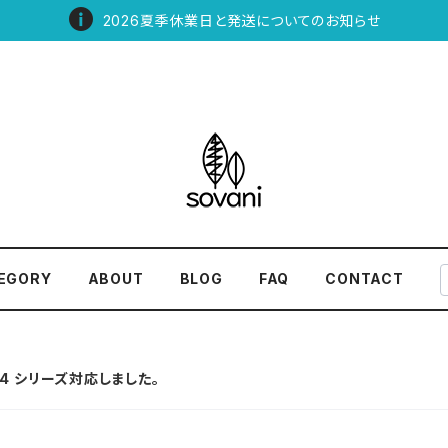
2026夏季休業日と発送についてのお知らせ
EGORY
ABOUT
BLOG
FAQ
CONTACT
14 シリーズ対応しました。