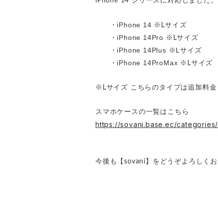
iPhone 14 シリーズに対応しました。
・iPhone 14
※Lサイズ
・iPhone 14Pro
※Lサイズ
・iPhone 14Plus ※Lサイズ
・iPhone 14ProMax
※Lサイズ
※Lサイズ こちらのタイプは追加料金
スマホケースの一覧はこちら
https://sovani.base.ec/categorie
今後も【sovani】をどうぞよろしく