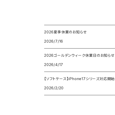
2026夏季休業のお知らせ
2026/7/16
2026ゴールデンウィーク休業日のお知らせ
2026/4/17
【ソフトケース】iPhone17シリーズ対応
2026/2/20