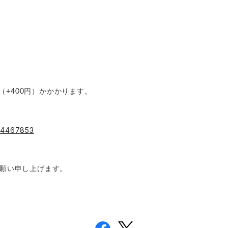
（+400円）かかかります。
s/4467853
お願い申し上げます。