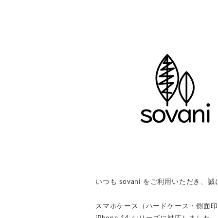
いつも sovani をご利用いただき
スマホケース（ハードケース・側面印