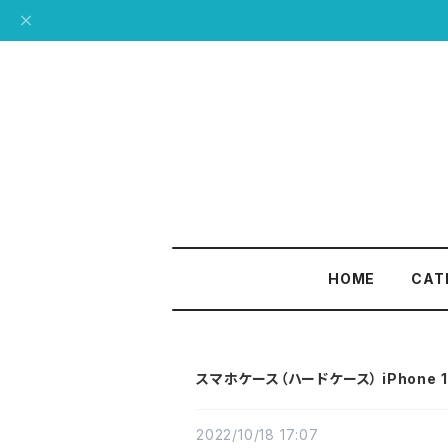
HOME
CAT
スマホケース（ハードケース） iPhone 
2022/10/18 17:07