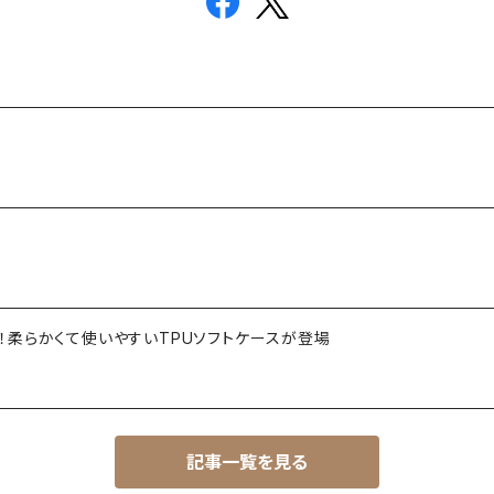
開始！柔らかくて使いやすいTPUソフトケースが登場
記事一覧を見る