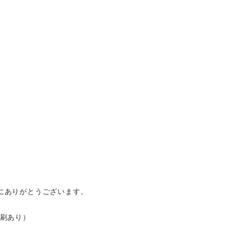
、誠にありがとうございます。
刷あり）