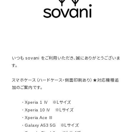
いつも sovani をご利用いただき、誠にありがとうございま
す。
スマホケース（ハードケース・側面印刷あり）★対応機種追
加のご案内です。
※Lサイズ
・Xperia 1 Ⅳ
※Lサイズ
・Xperia 10 Ⅳ
・Xperia Ace Ⅲ
※Lサイズ
・Galaxy A53 5G