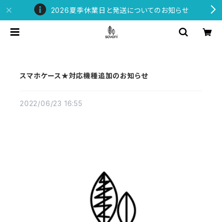
2026夏季休業日と発送についてのお知らせ
スマホケース★対応機種追加のお知らせ
2022/06/23 16:55