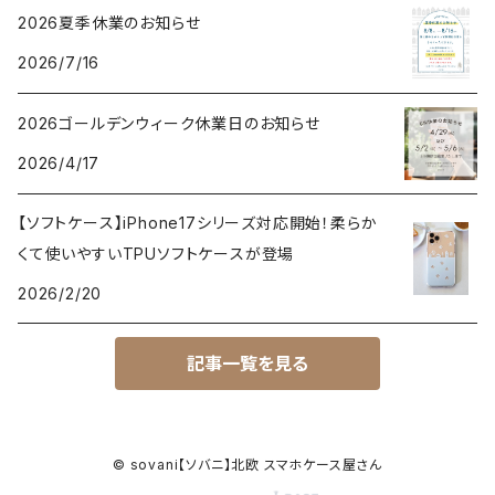
2026夏季休業のお知らせ
2026/7/16
2026ゴールデンウィーク休業日のお知らせ
2026/4/17
【ソフトケース】iPhone17シリーズ対応開始！柔らか
くて使いやすいTPUソフトケースが登場
2026/2/20
記事一覧を見る
© sovani【ソバニ】北欧 スマホケース屋さん