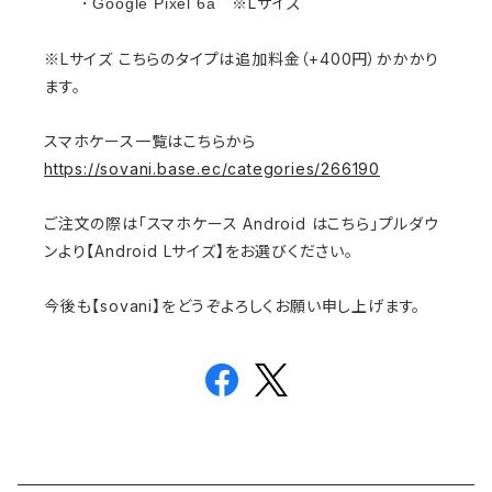
※Lサイズ
・Google Pixel 6a
※Lサイズ こちらのタイプは追加料金（+400円）かかかり
ます。
スマホケース一覧はこちらから
https://sovani.base.ec/categories/266190
ご注文の際は「スマホケース Android はこちら」プルダウ
ンより【Android Lサイズ】をお選びください。
今後も【sovani】をどうぞよろしくお願い申し上げます。