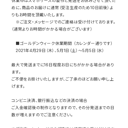
休業中はスマホケースの製作と発送をお休みさせて頂くた
めに、商品のお届けに通常（受注生産のため10日前後）よ
りもお時間を頂戴いたします。
※ご注文・メッセージでのご連絡は受け付けております。
（通常よりお時間がかかる場合がございます）
■ゴールデンウィーク休業期間 （カレンダー通りです）
2021年4月29日（木）、5月1日（土）～5月5日（水）
最大で発送までに16日程度お日にちがかかる場合があり
ます。
ご不便をお掛けいたしますが、ご了承のほどお願い申し上
げます。
コンビニ決済、銀行振込などの決済の場合
ご入金確認後の制作となりますので、その分発送までの日
数が増えますのでご注意ください。