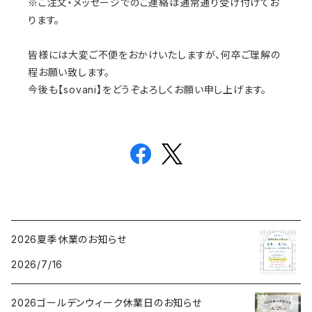
※ご注文・メッセージでのご連絡は通常通り受け付けてお
ります。
皆様には大変ご不便をおかけいたしますが、何卒ご理解の
程お願い致します。
今後も【sovani】をどうぞよろしくお願い申し上げます。
2026夏季休業のお知らせ
2026/7/16
2026ゴールデンウィーク休業日のお知らせ