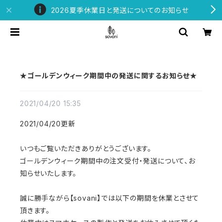
2026夏季休業日と発送についてのお知らせ
★ゴールデンウィーク期間中の発送に関するお知らせ★
2021/04/20 15:35
2021/04/20更新
いつもご覧いただきありがとうございます。
ゴールデンウィーク期間中の注文受付・発送について、お
知らせいたします。
誠に勝手ながら【sovani】では以下の期間を休業とさせて
頂きます。