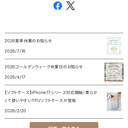
2026夏季休業のお知らせ
2026/7/16
2026ゴールデンウィーク休業日のお知らせ
2026/4/17
【ソフトケース】iPhone17シリーズ対応開始！柔らか
くて使いやすいTPUソフトケースが登場
2026/2/20