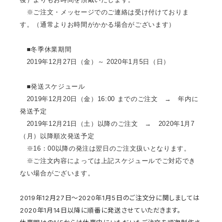
※ご注文・メッセージでのご連絡は受け付けておりま
す。（通常よりお時間がかかる場合がございます）
■冬季休業期間
2019年12月27日（金）～ 2020年1月5日（日）
■発送スケジュール
2019年12月20日（金）16:00 までのご注文 → 年内に
発送予定
2019年12月21日（土）以降のご注文 → 2020年1月7
（月）以降順次発送予定
※16：00以降の発注は翌日のご注文扱いとなります。
※ご注文内容によっては上記スケジュールでご対応でき
ない場合がございます。
2019年12月27日〜2020年1月5日のご注文分に関しましては
2020年1月14日以降に順番に発送させていただきます。