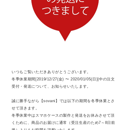
いつもご覧いただきありがとうございます。
冬季休業期間[2019/12/27(金) 〜 2020/01/05(日)]中の注文
受付・発送について、お知らせいたします。
誠に勝手ながら【sovani】では以下の期間を冬季休業とさ
せて頂きます。
冬季休業中はスマホケースの製作と発送をお休みさせて頂
くために、商品のお届けに通常（受注生産のため7～8日前
後）よりもお時間を頂戴いたします。