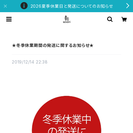
2026夏季休業日と発送についてのお知らせ
★冬季休業期間の発送に関するお知らせ★
2019/12/14 22:38