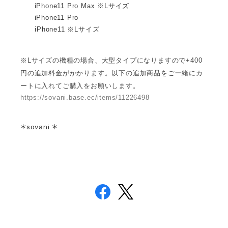
iPhone11 Pro Max ※Lサイズ
iPhone11 Pro
iPhone11 ※Lサイズ
※Lサイズの機種の場合、大型タイプになりますので+400
円の追加料金がかかります。以下の追加商品をご一緒にカ
ートに入れてご購入をお願いします。
https://sovani.base.ec/items/11226498
＊sovani ＊