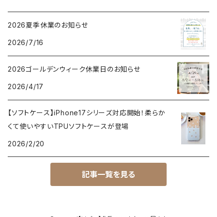
2026夏季休業のお知らせ
2026/7/16
2026ゴールデンウィーク休業日のお知らせ
2026/4/17
【ソフトケース】iPhone17シリーズ対応開始！柔らか
くて使いやすいTPUソフトケースが登場
2026/2/20
記事一覧を見る