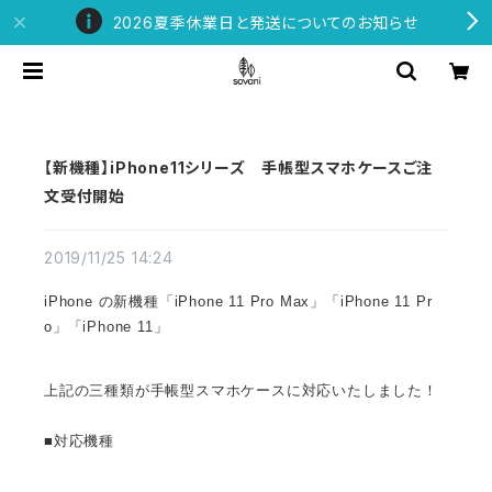
2026夏季休業日と発送についてのお知らせ
【新機種】iPhone11シリーズ 手帳型スマホケースご注
文受付開始
2019/11/25 14:24
iPhone の新機種「iPhone 11 Pro Max」「iPhone 11 Pr
o」「iPhone 11」
上記の三種類が手帳型スマホケースに対応いたしました！
■対応機種