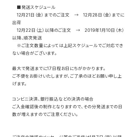
■発送スケジュール
12月21日（金）までのご注文 → 12月28日（金）までに
出荷
12月22日（土）以降のご注文 → 2019年1月10日（木）
以降、順次発送
※ご注文数量によっては上記スケジュールでご対応でき
ない場合がございます。
最大で発送までに17日程お日にちがかかります。
ご不便をお掛けいたしますが、ご了承のほどお願い申し上
げます。
コンビニ決済、銀行振込などの決済の場合
ご入金確認後の制作となりますので、その分発送までの日
数が増えますのでご注意ください。