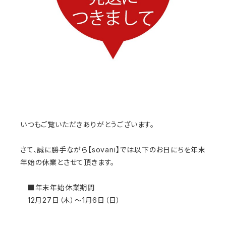
いつもご覧いただきありがとうございます。
さて、誠に勝手ながら【sovani】では以下のお日にちを年末
年始の休業とさせて頂きます。
■年末年始休業期間
12月27日（木）～1月6日（日）