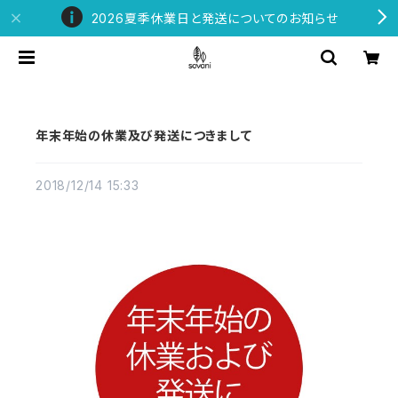
2026夏季休業日と発送についてのお知らせ
年末年始の休業及び発送につきまして
2018/12/14 15:33