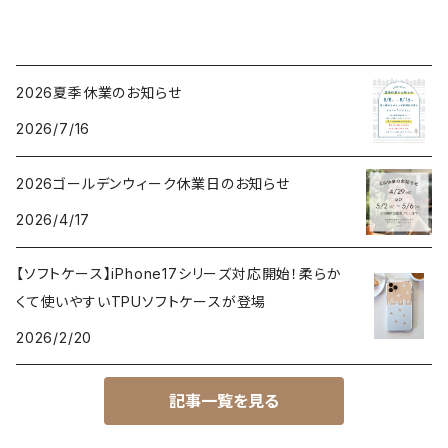
2026夏季休業のお知らせ
2026/7/16
2026ゴールデンウィーク休業日のお知らせ
2026/4/17
【ソフトケース】iPhone17シリーズ対応開始！柔らか
くて使いやすいTPUソフトケースが登場
2026/2/20
記事一覧を見る