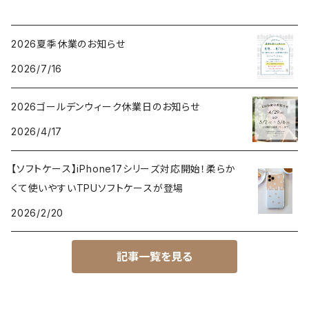
2026夏季休業のお知らせ
2026/7/16
2026ゴールデンウィーク休業日のお知らせ
2026/4/17
【ソフトケース】iPhone17シリーズ対応開始！柔らか
くて使いやすいTPUソフトケースが登場
2026/2/20
記事一覧を見る