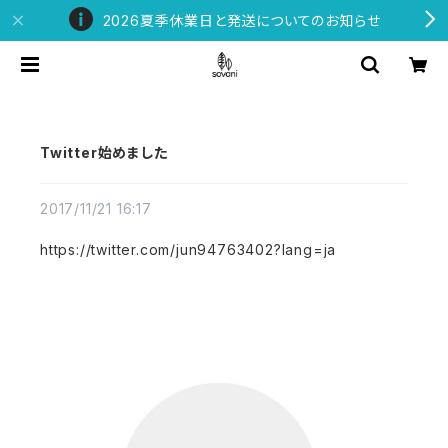
2026夏季休業日と発送についてのお知らせ
Twitter始めました
2017/11/21 16:17
https://twitter.com/jun94763402?lang=ja