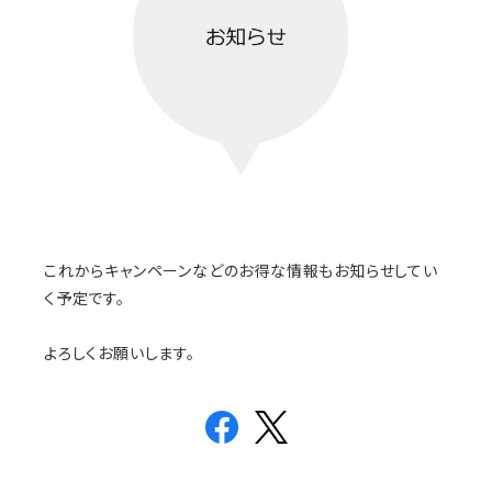
これからキャンペーンなどのお得な情報もお知らせしてい
く予定です。
よろしくお願いします。