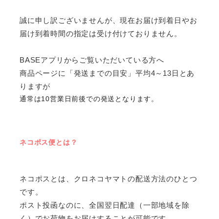
誠に申し訳ございませんが、現在お届け到着日やお
届け到着時間の指定は受け付けておりません。
BASEアプリからご覧いただいている方へ
商品ページに「発送までの目安」平均4～13日とあ
りますが
通常は10営業日前後での発送となります。
ネコポス便とは？
ネコポスとは、クロネコヤマトの配送方法のひとつ
です。
ポスト投函なのに、全国翌日配達（一部地域を除
く）でお荷物をお届けすることが可能です。