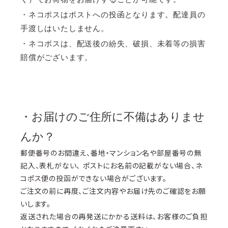
・ネコポスはポストへの投函となります。配達員の
手渡しはいたしません。
・
ネコポスは、配送後の紛失、破損、未着等の損害
賠償がございます。
・お届けのご住所に不備はありませ
んか？
郵便番号のお間違え、番地・マンション名や部屋番号の無
記入、表札がない、 ポストにお名前の記載がない場合、ネ
コポス便の投函ができない場合がございます。
ご注文の前に再度、ご注文内容やお届け先のご確認をお願
いします。
返送された場合の再発送にかかる送料は、お客様のご負担