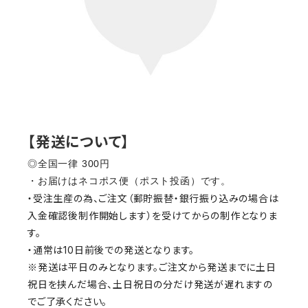
【発送について】
◎全国一律 300円
・お届けはネコポス便（ポスト投函）です。
・受注生産の為、ご注文（郵貯振替・銀行振り込みの場合は
入金確認後制作開始します）を受けてからの制作となりま
す。
・通常は10日前後での発送となります。
※発送は平日のみとなります。ご注文から発送までに土日
祝日を挟んだ場合、土日祝日の分だけ発送が遅れますの
でご了承ください。