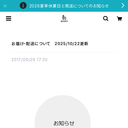
2026夏季休業日と発送についてのお知らせ
お届け・配送について 2025/10/22更新
2017/09/29 17:30