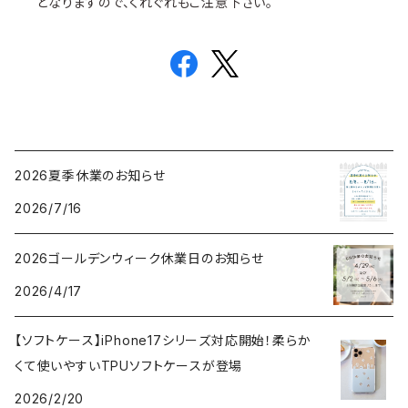
となりますので、くれぐれもご注意下さい。
2026夏季休業のお知らせ
2026/7/16
2026ゴールデンウィーク休業日のお知らせ
2026/4/17
【ソフトケース】iPhone17シリーズ対応開始！柔らか
くて使いやすいTPUソフトケースが登場
2026/2/20