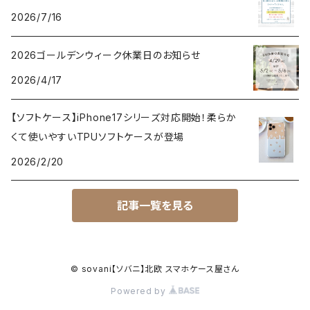
2026/7/16
2026ゴールデンウィーク休業日のお知らせ
2026/4/17
【ソフトケース】iPhone17シリーズ対応開始！柔らか
くて使いやすいTPUソフトケースが登場
2026/2/20
記事一覧を見る
© sovani【ソバニ】北欧 スマホケース屋さん
Powered by