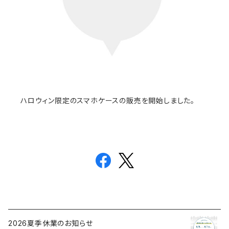
ハロウィン限定のスマホケースの販売を開始しました。
2026夏季休業のお知らせ