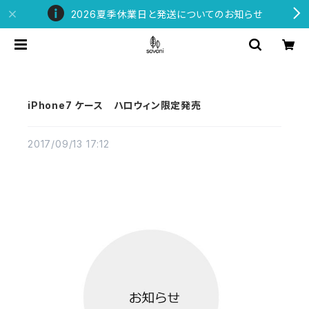
2026夏季休業日と発送についてのお知らせ
iPhone7 ケース ハロウィン限定発売
2017/09/13 17:12