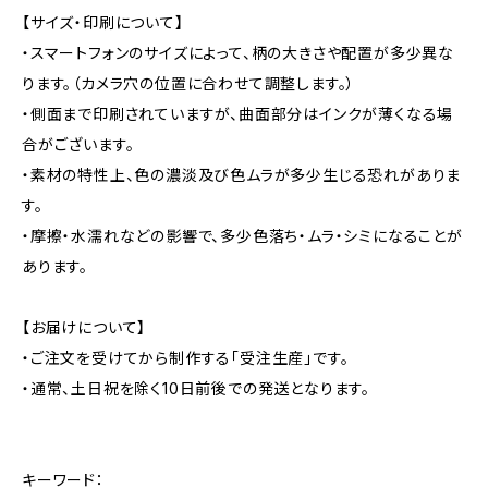
【サイズ・印刷について】
・スマートフォンのサイズによって、柄の大きさや配置が多少異な
ります。（カメラ穴の位置に合わせて調整します。）
・側面まで印刷されていますが、曲面部分はインクが薄くなる場
合がございます。
・素材の特性上、色の濃淡及び色ムラが多少生じる恐れがありま
す。
・摩擦・水濡れなどの影響で、多少色落ち・ムラ・シミになることが
あります。
【お届けについて】
・ご注文を受けてから制作する「受注生産」です。
・通常、土日祝を除く10日前後での発送となります。
キーワード：