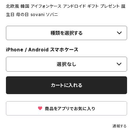
北欧風 韓国 アイフォンケース アンドロイド ギフト プレゼント 誕
生日 母の日 sovani ソバニ
種類を選択する
iPhone / Android スマホケース
選択なし
カートに入れる
商品をアプリでお気に入り
通報する