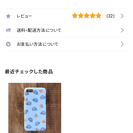
レビュー
(32)
送料・配送方法について
お支払い方法について
最近チェックした商品