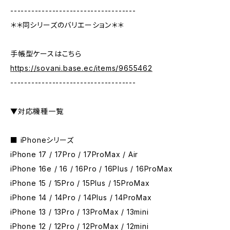
------------------------------------
＊＊同シリーズのバリエーション＊＊
手帳型ケースはこちら
https://sovani.base.ec/items/9655462
------------------------------------
▼対応機種一覧
■ iPhoneシリーズ
iPhone 17 / 17Pro / 17ProMax / Air
iPhone 16e / 16 / 16Pro / 16Plus / 16ProMax
iPhone 15 / 15Pro / 15Plus / 15ProMax
iPhone 14 / 14Pro / 14Plus / 14ProMax
iPhone 13 / 13Pro / 13ProMax / 13mini
iPhone 12 / 12Pro / 12ProMax / 12mini