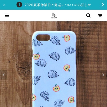
2026夏季休業日と発送についてのお知らせ