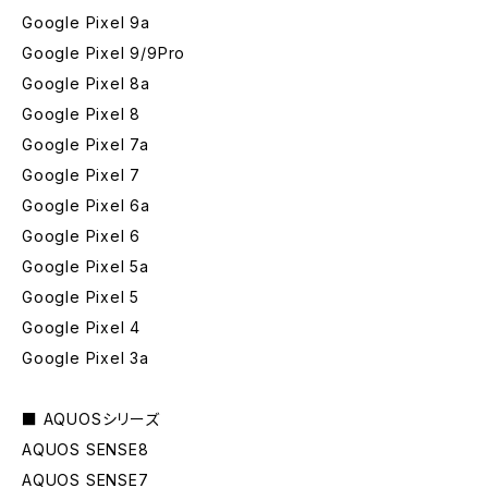
Google Pixel 9a
Google Pixel 9/9Pro
Google Pixel 8a
Google Pixel 8
Google Pixel 7a
Google Pixel 7
Google Pixel 6a
Google Pixel 6
Google Pixel 5a
Google Pixel 5
Google Pixel 4
Google Pixel 3a
■ AQUOSシリーズ
AQUOS SENSE8
AQUOS SENSE7