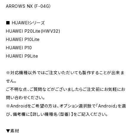
ARROWS NX（F-04G）
■ HUAWEIシリーズ
HUAWEI P20Lite(HWV32)
HUAWEI P10Lite
HUAWEI P10
HUAWEI P9Lite
※対応機種以外ではご注文いただいても製作することが出来ま
せん。
ご不明な点、ご質問などがございましたらご注文前にお気軽にお
問い合わせください。
※Androidをご希望の方は、オプション選択肢で「Android」を選
び、備考欄に【詳しい機種名（型番）】をご記入ください。
▼素材