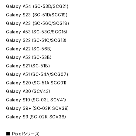
Galaxy A54 (SC-53D/SCG21)
Galaxy S23 (SC-51D/SCG19)
Galaxy A23 (SC-56C/SCG18)
Galaxy A53（SC-53C/SCG15）
Galaxy S22（SC-51C/SCG13）
Galaxy A22（SC-56B）
Galaxy A52（SC-53B）
Galaxy S21（SC-51B)
Galaxy A51（SC-54A/SCG07)
Galaxy S20（SC-51A SCG01）
Galaxy A30（SCV43）
Galaxy S10（SC-03L SCV41）
Galaxy S9+（SC-03K SCV39）
Galaxy S9（SC-02K SCV38）
■ Pixelシリーズ