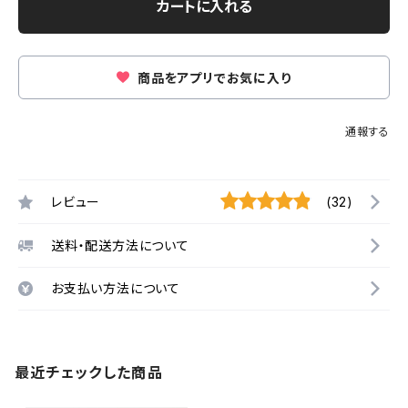
カートに入れる
商品をアプリでお気に入り
通報する
レビュー
(32)
送料・配送方法について
お支払い方法について
最近チェックした商品