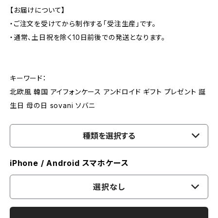
【お届けについて】
・ご注文を受けてから制作する「受注生産」です。
・通常、土日祝を除く10日前後での発送となります。
キーワード：
北欧風 韓国 アイフォンケース アンドロイド ギフト プレゼント 誕
生日 母の日 sovani ソバニ
種類を選択する
iPhone / Android スマホケース
選択なし