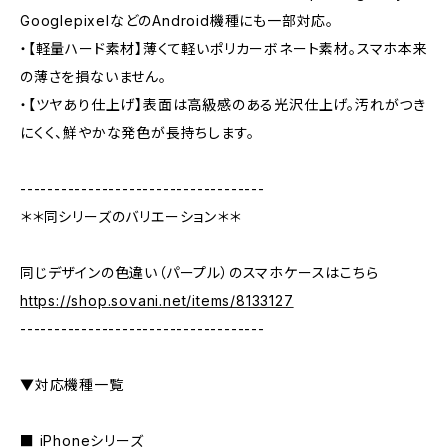
GooglepixelなどのAndroid機種にも一部対応。
・【軽量ハード素材】薄くて軽いポリカーボネート素材。スマホ本来
の薄さを損ないません。
・【ツヤあり仕上げ】表面は高級感のある光沢仕上げ。汚れがつき
にくく、鮮やかな発色が長持ちします。
------------------------------------
＊＊同シリーズのバリエーション＊＊
同じデザインの色違い（パープル）のスマホケースはこちら
https://shop.sovani.net/items/8133127
------------------------------------
▼対応機種一覧
■ iPhoneシリーズ