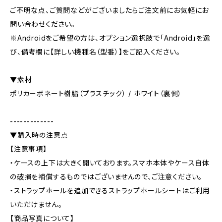
ご不明な点、ご質問などがございましたらご注文前にお気軽にお
問い合わせください。
※Androidをご希望の方は、オプション選択肢で「Android」を選
び、備考欄に【詳しい機種名（型番）】をご記入ください。
▼素材
ポリカーボネート樹脂（プラスチック） / ホワイト（裏側）
-------------
▼購入時の注意点
【注意事項】
・ケースの上下は大きく開いております。スマホ本体やケース自体
の破損を補償するものではございませんので、ご注意ください。
・ストラップホールを追加できるストラップホールシートはご利用
いただけません。
【商品写真について】