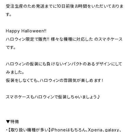
受注生産のため発送までに10日前後お時間をいただいておりま
す。
Happy Halloween!!
ハロウィン限定で販売!! 様々な機種に対応した のスマホケース
です。
ハロウィンの仮装にも負けないインパクトのあるデザインにして
みました。
仮装をしなくても、ハロウィンの雰囲気が楽しめます！
スマホケースもハロウィンで仮装しちゃいましょう♪
▼特徴
・【取り扱い機種が多い】iPhoneはもちろん、Xperia、galaxy、