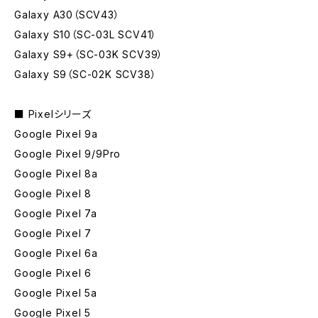
Galaxy A30（SCV43）
Galaxy S10（SC-03L SCV41）
Galaxy S9+（SC-03K SCV39）
Galaxy S9（SC-02K SCV38）
■ Pixelシリーズ
Google Pixel 9a
Google Pixel 9/9Pro
Google Pixel 8a
Google Pixel 8
Google Pixel 7a
Google Pixel 7
Google Pixel 6a
Google Pixel 6
Google Pixel 5a
Google Pixel 5