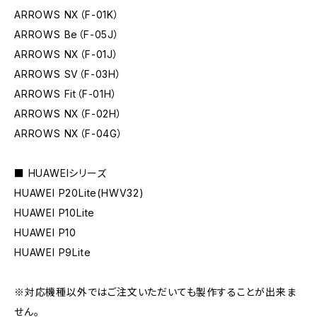
ARROWS NX（F-01K）
ARROWS Be（F-05J）
ARROWS NX（F-01J）
ARROWS SV（F-03H）
ARROWS Fit（F-01H）
ARROWS NX（F-02H）
ARROWS NX（F-04G）
■ HUAWEIシリーズ
HUAWEI P20Lite(HWV32)
HUAWEI P10Lite
HUAWEI P10
HUAWEI P9Lite
※対応機種以外ではご注文いただいても製作することが出来ま
せん。