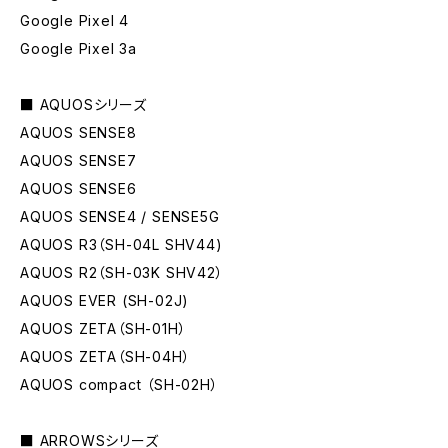
Google Pixel 4
Google Pixel 3a
■ AQUOSシリーズ
AQUOS SENSE8
AQUOS SENSE7
AQUOS SENSE6
AQUOS SENSE4 / SENSE5G
AQUOS R3（SH-04L SHV44)
AQUOS R2（SH-03K SHV42）
AQUOS EVER (SH-02J)
AQUOS ZETA（SH-01H）
AQUOS ZETA（SH-04H）
AQUOS compact （SH-02H）
■ ARROWSシリーズ