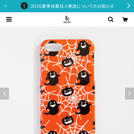
2026夏季休業日と発送についてのお知らせ