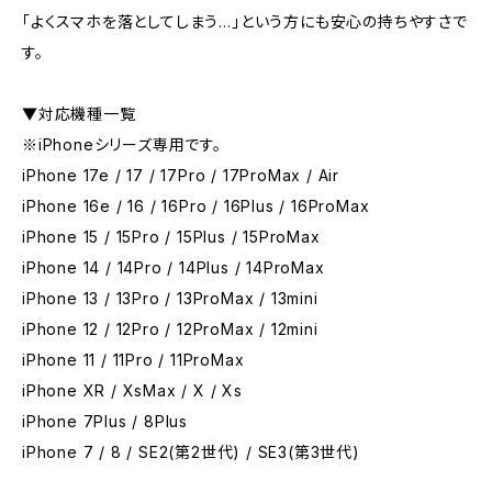
「よくスマホを落としてしまう…」という方にも安心の持ちやすさで
す。
▼対応機種一覧
※iPhoneシリーズ専用です。
iPhone 17e / 17 / 17Pro / 17ProMax / Air
iPhone 16e / 16 / 16Pro / 16Plus / 16ProMax
iPhone 15 / 15Pro / 15Plus / 15ProMax
iPhone 14 / 14Pro / 14Plus / 14ProMax
iPhone 13 / 13Pro / 13ProMax / 13mini
iPhone 12 / 12Pro / 12ProMax / 12mini
iPhone 11 / 11Pro / 11ProMax
iPhone XR / XsMax / X / Xs
iPhone 7Plus / 8Plus
iPhone 7 / 8 / SE2(第2世代) / SE3(第3世代)