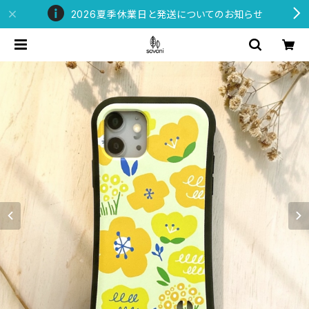
2026夏季休業日と発送についてのお知らせ