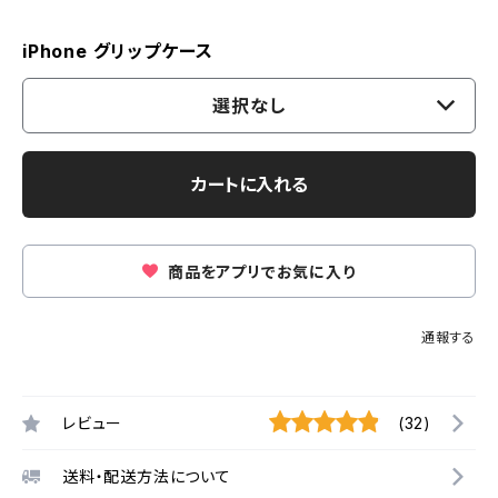
iPhone グリップケース
選択なし
カートに入れる
商品をアプリでお気に入り
通報する
レビュー
(32)
送料・配送方法について