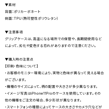
▼素材
背面：ポリカーボネート
側面：TPU（熱可塑性ポリウレタン）
▼注意事項
グリップケースは、高温になる場所での保管や、長期間使用など
によって、劣化や変色する恐れがありますので注意ください。
▼購入時の注意点
【印刷・色味について】
・お客様のモニター環境により、実物と色味が異なって見える場合
がございます。
・機種のサイズによって、柄の配置や大きさが多少異なります。
・イメージ写真はiPhone11Proのケースを使用しています。その
他の機種をご注文の場合、多少形状が異なります。
・スマートフォンの種類によってケースの大きさやカメラ穴などが