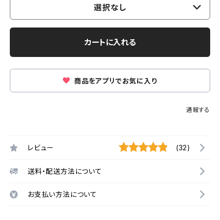
選択なし
カートに入れる
商品をアプリでお気に入り
通報する
レビュー
(32)
送料・配送方法について
お支払い方法について