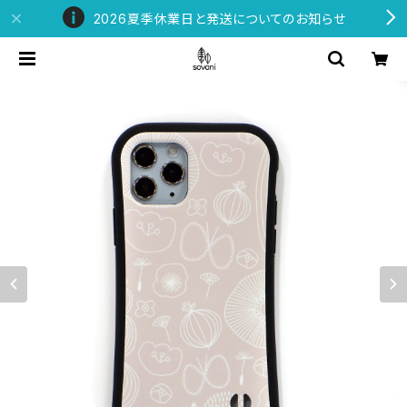
2026夏季休業日と発送についてのお知らせ