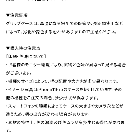
▼注意事項
グリップケースは、高温になる場所での保管や、長期間使用など
によって、劣化や変色する恐れがありますので注意ください。
▼購入時の注意点
【印刷・色味について】
・お客様のモニター環境により、実物と色味が異なって見える場合
がございます。
・機種のサイズによって、柄の配置や大きさが多少異なります。
・イメージ写真はiPhone11Proのケースを使用しています。その
他の機種をご注文の場合、多少形状が異なります。
・スマートフォンの種類によってケースの大きさやカメラ穴などが
違うため、柄の出方が変わる場合があります。
・素材の特性上、色の濃淡及び色ムラが多少生じる恐れがありま
す。