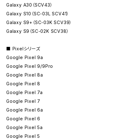
Galaxy A30（SCV43）
Galaxy S10（SC-03L SCV41）
Galaxy S9+（SC-03K SCV39）
Galaxy S9（SC-02K SCV38）
■ Pixelシリーズ
Google Pixel 9a
Google Pixel 9/9Pro
Google Pixel 8a
Google Pixel 8
Google Pixel 7a
Google Pixel 7
Google Pixel 6a
Google Pixel 6
Google Pixel 5a
Google Pixel 5