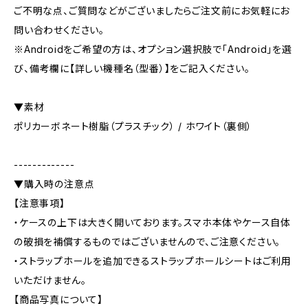
ご不明な点、ご質問などがございましたらご注文前にお気軽にお
問い合わせください。
※Androidをご希望の方は、オプション選択肢で「Android」を選
び、備考欄に【詳しい機種名（型番）】をご記入ください。
▼素材
ポリカーボネート樹脂（プラスチック） / ホワイト（裏側）
-------------
▼購入時の注意点
【注意事項】
・ケースの上下は大きく開いております。スマホ本体やケース自体
の破損を補償するものではございませんので、ご注意ください。
・ストラップホールを追加できるストラップホールシートはご利用
いただけません。
【商品写真について】