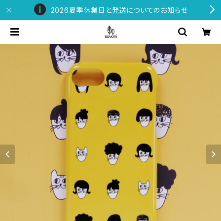
2026夏季休業日と発送についてのお知らせ