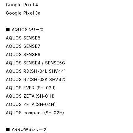
Google Pixel 4
Google Pixel 3a
■ AQUOSシリーズ
AQUOS SENSE8
AQUOS SENSE7
AQUOS SENSE6
AQUOS SENSE4 / SENSE5G
AQUOS R3（SH-04L SHV44)
AQUOS R2（SH-03K SHV42）
AQUOS EVER (SH-02J)
AQUOS ZETA（SH-01H）
AQUOS ZETA（SH-04H）
AQUOS compact （SH-02H）
■ ARROWSシリーズ