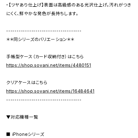
・【ツヤあり仕上げ】表面は高級感のある光沢仕上げ。汚れがつき
にくく、鮮やかな発色が長持ちします。
------------------------------------
＊＊同シリーズのバリエーション＊＊
手帳型ケース（カード収納付き）はこちら
https://shop.sovani.net/items/4480151
クリアケースはこちら
https://shop.sovani.net/items/16484641
------------------------------------
▼対応機種一覧
■ iPhoneシリーズ