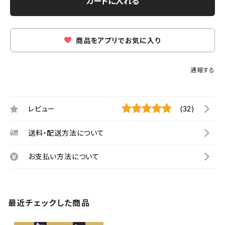
カートに入れる
商品をアプリでお気に入り
通報する
レビュー
(32)
送料・配送方法について
お支払い方法について
最近チェックした商品