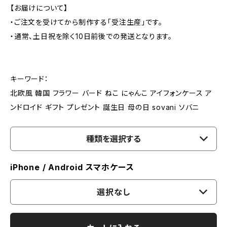
【お届けについて】
・ご注文を受けてから制作する「受注生産」です。
・通常、土日祝を除く10日前後での発送となります。
キーワード：
北欧風 韓国 フラワー バード ねこ にゃんこ アイフォンケース ア
ンドロイド ギフト プレゼント 誕生日 母の日 sovani ソバニ
種類を選択する
iPhone / Android スマホケース
選択なし