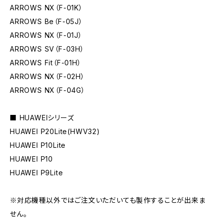
ARROWS NX（F-01K）
ARROWS Be（F-05J）
ARROWS NX（F-01J）
ARROWS SV（F-03H）
ARROWS Fit（F-01H）
ARROWS NX（F-02H）
ARROWS NX（F-04G）
■ HUAWEIシリーズ
HUAWEI P20Lite(HWV32)
HUAWEI P10Lite
HUAWEI P10
HUAWEI P9Lite
※対応機種以外ではご注文いただいても製作することが出来ま
せん。