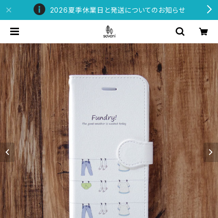
2026夏季休業日と発送についてのお知らせ