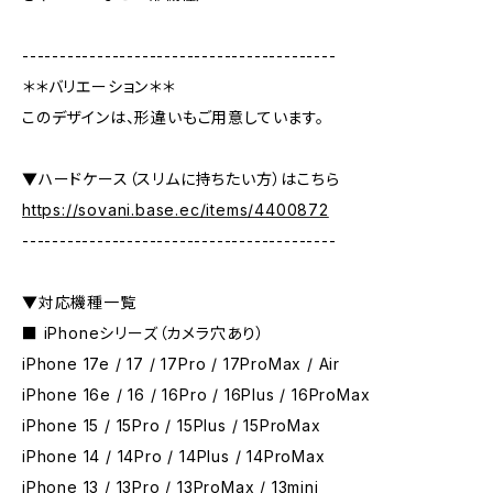
------------------------------------------
＊＊バリエーション＊＊
このデザインは、形違いもご用意しています。
▼ハードケース（スリムに持ちたい方）はこちら
https://sovani.base.ec/items/4400872
------------------------------------------
▼対応機種一覧
■ iPhoneシリーズ（カメラ穴あり）
iPhone 17e / 17 / 17Pro / 17ProMax / Air
iPhone 16e / 16 / 16Pro / 16Plus / 16ProMax
iPhone 15 / 15Pro / 15Plus / 15ProMax
iPhone 14 / 14Pro / 14Plus / 14ProMax
iPhone 13 / 13Pro / 13ProMax / 13mini