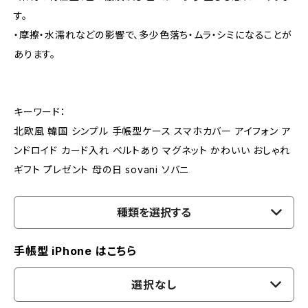
す。
・摩擦・水濡れなどの影響で、多少色落ち・ムラ・シミになることが
あります。
キーワード：
北欧風 韓国 シンプル 手帳型ケース スマホカバー アイフォン ア
ンドロイド カード入れ ベルトあり マグネット かわいい おしゃれ
ギフト プレゼント 母の日 sovani ソバニ
種類を選択する
手帳型 iPhone はこちら
選択なし