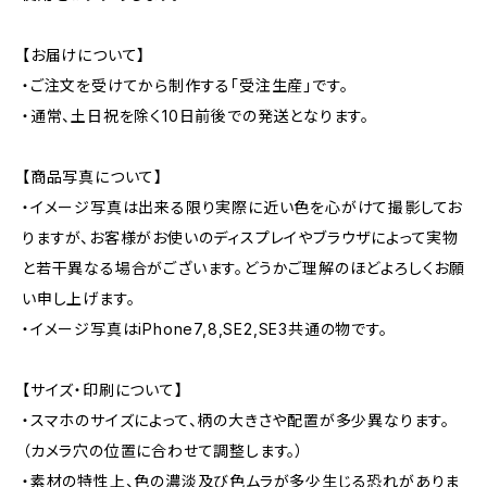
【お届けについて】
・ご注文を受けてから制作する「受注生産」です。
・通常、土日祝を除く10日前後での発送となります。
【商品写真について】
・イメージ写真は出来る限り実際に近い色を心がけて撮影してお
りますが、お客様がお使いのディスプレイやブラウザによって実物
と若干異なる場合がございます。どうかご理解のほどよろしくお願
い申し上げます。
・イメージ写真はiPhone7,8,SE2,SE3共通の物です。
【サイズ・印刷について】
・スマホのサイズによって、柄の大きさや配置が多少異なります。
（カメラ穴の位置に合わせて調整します。）
・素材の特性上、色の濃淡及び色ムラが多少生じる恐れがありま