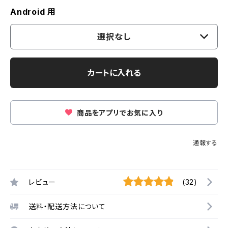
Android 用
選択なし
カートに入れる
商品をアプリでお気に入り
通報する
レビュー
(32)
送料・配送方法について