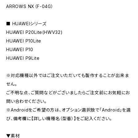
ARROWS NX（F-04G）
■ HUAWEIシリーズ
HUAWEI P20Lite(HWV32)
HUAWEI P10Lite
HUAWEI P10
HUAWEI P9Lite
※対応機種以外ではご注文いただいても製作することが出来ま
せん。
ご不明な点、ご質問などがございましたらご注文前にお気軽にお
問い合わせください。
※Androidをご希望の方は、オプション選択肢で「Android」を選
び、備考欄に【詳しい機種名（型番）】をご記入ください。
▼素材