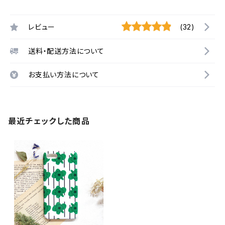
レビュー
(32)
送料・配送方法について
お支払い方法について
最近チェックした商品