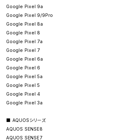
Google Pixel 9a
Google Pixel 9/9Pro
Google Pixel 8a
Google Pixel 8
Google Pixel 7a
Google Pixel 7
Google Pixel 6a
Google Pixel 6
Google Pixel 5a
Google Pixel 5
Google Pixel 4
Google Pixel 3a
■ AQUOSシリーズ
AQUOS SENSE8
AQUOS SENSE7