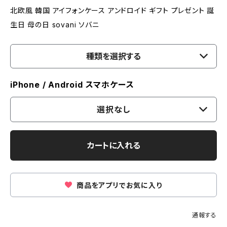
北欧風 韓国 アイフォンケース アンドロイド ギフト プレゼント 誕
生日 母の日 sovani ソバニ
種類を選択する
iPhone / Android スマホケース
選択なし
カートに入れる
商品をアプリでお気に入り
通報する