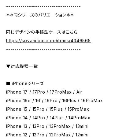
------------------------------------
＊＊同シリーズのバリエーション＊＊
同じデザインの手帳型ケースはこちら
https://sovani.base.ec/items/4346565
------------------------------------
▼対応機種一覧
■ iPhoneシリーズ
iPhone 17 / 17Pro / 17ProMax / Air
iPhone 16e / 16 / 16Pro / 16Plus / 16ProMax
iPhone 15 / 15Pro / 15Plus / 15ProMax
iPhone 14 / 14Pro / 14Plus / 14ProMax
iPhone 13 / 13Pro / 13ProMax / 13mini
iPhone 12 / 12Pro / 12ProMax / 12mini