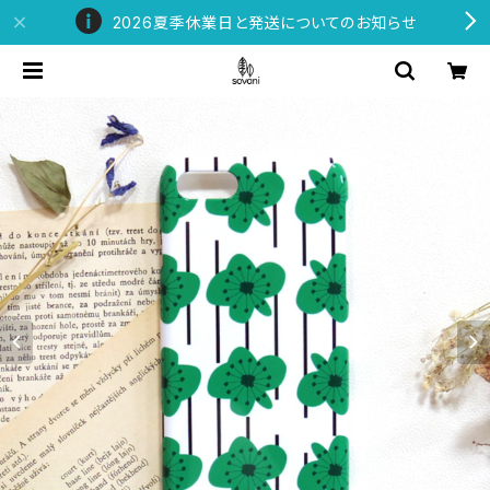
2026夏季休業日と発送についてのお知らせ