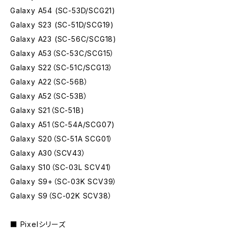
Galaxy A54 (SC-53D/SCG21)
Galaxy S23 (SC-51D/SCG19)
Galaxy A23 (SC-56C/SCG18)
Galaxy A53（SC-53C/SCG15）
Galaxy S22（SC-51C/SCG13）
Galaxy A22（SC-56B）
Galaxy A52（SC-53B）
Galaxy S21（SC-51B)
Galaxy A51（SC-54A/SCG07)
Galaxy S20（SC-51A SCG01）
Galaxy A30（SCV43）
Galaxy S10（SC-03L SCV41）
Galaxy S9+（SC-03K SCV39）
Galaxy S9（SC-02K SCV38）
■ Pixelシリーズ