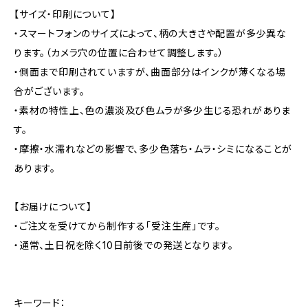
【サイズ・印刷について】
・スマートフォンのサイズによって、柄の大きさや配置が多少異な
ります。（カメラ穴の位置に合わせて調整します。）
・側面まで印刷されていますが、曲面部分はインクが薄くなる場
合がございます。
・素材の特性上、色の濃淡及び色ムラが多少生じる恐れがありま
す。
・摩擦・水濡れなどの影響で、多少色落ち・ムラ・シミになることが
あります。
【お届けについて】
・ご注文を受けてから制作する「受注生産」です。
・通常、土日祝を除く10日前後での発送となります。
キーワード：