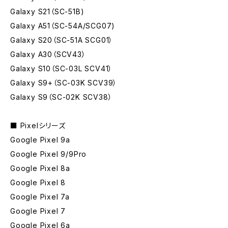
Galaxy S21（SC-51B)
Galaxy A51（SC-54A/SCG07)
Galaxy S20（SC-51A SCG01）
Galaxy A30（SCV43）
Galaxy S10（SC-03L SCV41）
Galaxy S9+（SC-03K SCV39）
Galaxy S9（SC-02K SCV38）
■ Pixelシリーズ
Google Pixel 9a
Google Pixel 9/9Pro
Google Pixel 8a
Google Pixel 8
Google Pixel 7a
Google Pixel 7
Google Pixel 6a