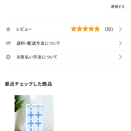
通報する
レビュー
(32)
送料・配送方法について
お支払い方法について
最近チェックした商品