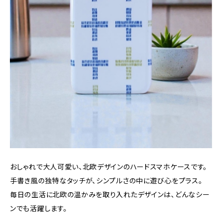
おしゃれで大人可愛い、北欧デザインのハードスマホケースです。
手書き風の独特なタッチが、シンプルさの中に遊び心をプラス。
毎日の生活に北欧の温かみを取り入れたデザインは、どんなシー
ンでも活躍します。