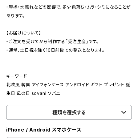
・摩擦・水濡れなどの影響で、多少色落ち・ムラ・シミになることが
あります。
【お届けについて】
・ご注文を受けてから制作する「受注生産」です。
・通常、土日祝を除く10日前後での発送となります。
キーワード：
北欧風 韓国 アイフォンケース アンドロイド ギフト プレゼント 誕
生日 母の日 sovani ソバニ
種類を選択する
iPhone / Android スマホケース