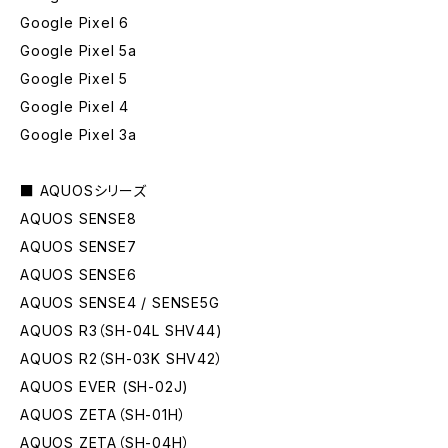
Google Pixel 6
Google Pixel 5a
Google Pixel 5
Google Pixel 4
Google Pixel 3a
■ AQUOSシリーズ
AQUOS SENSE8
AQUOS SENSE7
AQUOS SENSE6
AQUOS SENSE4 / SENSE5G
AQUOS R3（SH-04L SHV44)
AQUOS R2（SH-03K SHV42）
AQUOS EVER (SH-02J)
AQUOS ZETA（SH-01H）
AQUOS ZETA（SH-04H）