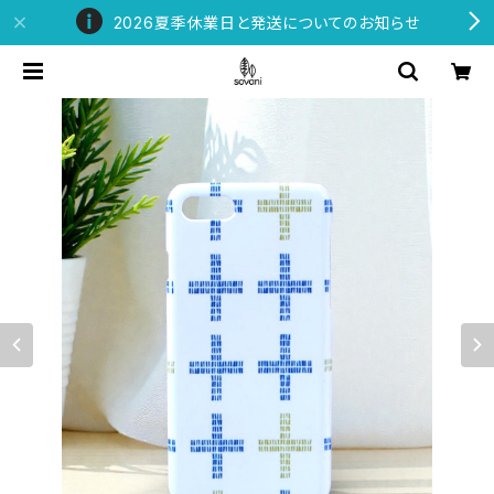
2026夏季休業日と発送についてのお知らせ