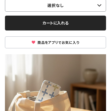
選択なし
カートに入れる
商品をアプリでお気に入り