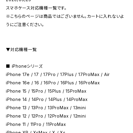
スマホケース対応機種一覧です。
※こちらのページは商品ではございません。カートに入れないよ
うにご注意ください。
▼対応機種一覧
■ iPhoneシリーズ
iPhone 17e / 17 / 17Pro / 17Plus / 17ProMax / Air
iPhone 16e / 16 / 16Pro / 16Plus / 16ProMax
iPhone 15 / 15Pro / 15Plus / 15ProMax
iPhone 14 / 14Pro / 14Plus / 14ProMax
iPhone 13 / 13Pro / 13ProMax / 13mini
iPhone 12 / 12Pro / 12ProMax / 12mini
iPhone 11 / 11Pro / 11ProMax
iPhone XR / XsMax / X / Xs