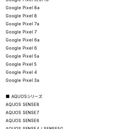
Google Pixel 8a
Google Pixel 8
Google Pixel 7a
Google Pixel 7
Google Pixel 6a
Google Pixel 6
Google Pixel 5a
Google Pixel 5
Google Pixel 4
Google Pixel 3a
■ AQUOSシリーズ
AQUOS SENSE8
AQUOS SENSE7
AQUOS SENSE6
AQUOS SENSE4 / SENSE5G