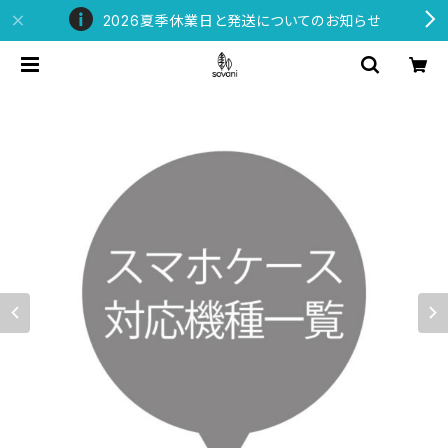
2026夏季休業日と発送についてのお知らせ