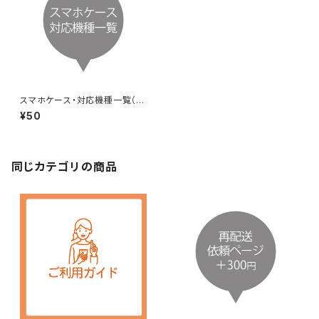
スマホケース・対応機種一覧（ハ
ードケース）
¥50
同じカテゴリの商品