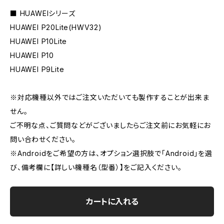
■ HUAWEIシリーズ
HUAWEI P20Lite(HWV32)
HUAWEI P10Lite
HUAWEI P10
HUAWEI P9Lite
※対応機種以外ではご注文いただいても製作することが出来ま
せん。
ご不明な点、ご質問などがございましたらご注文前にお気軽にお
問い合わせください。
※Androidをご希望の方は、オプション選択肢で「Android」を選
び、備考欄に【詳しい機種名（型番）】をご記入ください。
カートに入れる