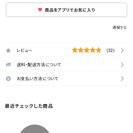
商品をアプリでお気に入り
通報する
レビュー
(32)
送料・配送方法について
お支払い方法について
最近チェックした商品