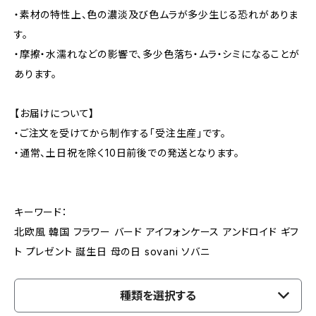
・素材の特性上、色の濃淡及び色ムラが多少生じる恐れがありま
す。
・摩擦・水濡れなどの影響で、多少色落ち・ムラ・シミになることが
あります。
【お届けについて】
・ご注文を受けてから制作する「受注生産」です。
・通常、土日祝を除く10日前後での発送となります。
キーワード：
北欧風 韓国 フラワー バード アイフォンケース アンドロイド ギフ
ト プレゼント 誕生日 母の日 sovani ソバニ
種類を選択する