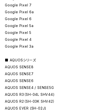
Google Pixel 7
Google Pixel 6a
Google Pixel 6
Google Pixel 5a
Google Pixel 5
Google Pixel 4
Google Pixel 3a
■ AQUOSシリーズ
AQUOS SENSE8
AQUOS SENSE7
AQUOS SENSE6
AQUOS SENSE4 / SENSE5G
AQUOS R3（SH-04L SHV44)
AQUOS R2（SH-03K SHV42）
AQUOS EVER (SH-02J)