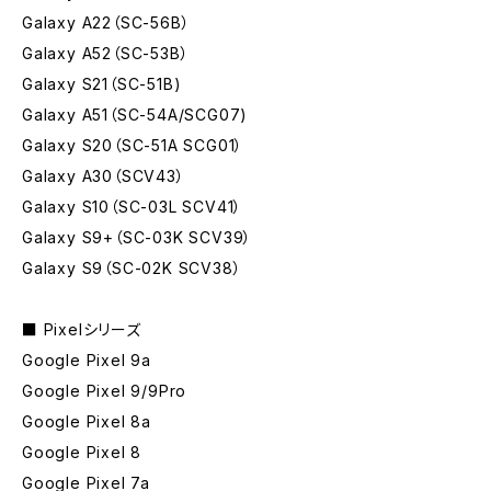
Galaxy A22（SC-56B）
Galaxy A52（SC-53B）
Galaxy S21（SC-51B)
Galaxy A51（SC-54A/SCG07)
Galaxy S20（SC-51A SCG01）
Galaxy A30（SCV43）
Galaxy S10（SC-03L SCV41）
Galaxy S9+（SC-03K SCV39）
Galaxy S9（SC-02K SCV38）
■ Pixelシリーズ
Google Pixel 9a
Google Pixel 9/9Pro
Google Pixel 8a
Google Pixel 8
Google Pixel 7a