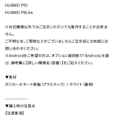
HUAWEI P10
HUAWEI P9Lite
※対応機種以外ではご注文いただいても製作することが出来ま
せん。
ご不明な点、ご質問などがございましたらご注文前にお気軽にお
問い合わせください。
※Androidをご希望の方は、オプション選択肢で「Android」を選
び、備考欄に【詳しい機種名（型番）】をご記入ください。
▼素材
ポリカーボネート樹脂（プラスチック） / ホワイト（裏側）
-------------
▼購入時の注意点
【注意事項】