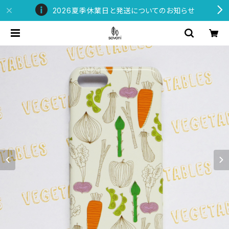
2026夏季休業日と発送についてのお知らせ