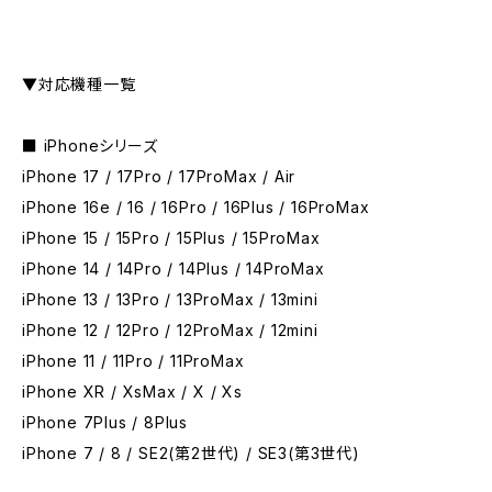
▼対応機種一覧
■ iPhoneシリーズ
iPhone 17 / 17Pro / 17ProMax / Air
iPhone 16e / 16 / 16Pro / 16Plus / 16ProMax
iPhone 15 / 15Pro / 15Plus / 15ProMax
iPhone 14 / 14Pro / 14Plus / 14ProMax
iPhone 13 / 13Pro / 13ProMax / 13mini
iPhone 12 / 12Pro / 12ProMax / 12mini
iPhone 11 / 11Pro / 11ProMax
iPhone XR / XsMax / X / Xs
iPhone 7Plus / 8Plus
iPhone 7 / 8 / SE2(第2世代) / SE3(第3世代)