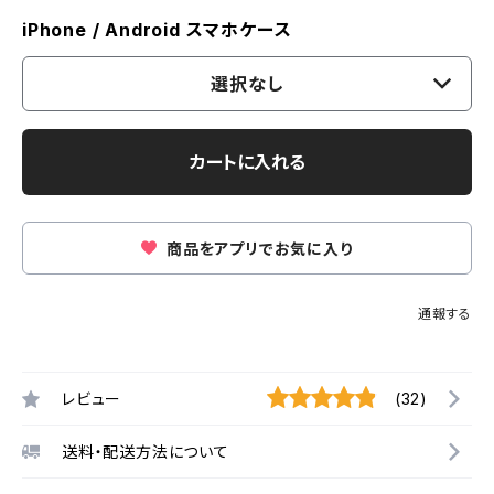
iPhone / Android スマホケース
選択なし
カートに入れる
商品をアプリでお気に入り
通報する
レビュー
(32)
送料・配送方法について