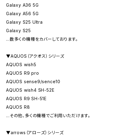
Galaxy A36 5G
Galaxy A56 5G
Galaxy S25 Ultra
Galaxy S25
…数多くの機種をカバーしております。
▼AQUOS（アクオス）シリーズ
AQUOS wish5
AQUOS R9 pro
AQUOS sense9/sence10
AQUOS wish4 SH-52E
AQUOS R9 SH-51E
AQUOS R8
…その他、多くの機種でご利用いただけます。
▼arrows（アローズ）シリーズ