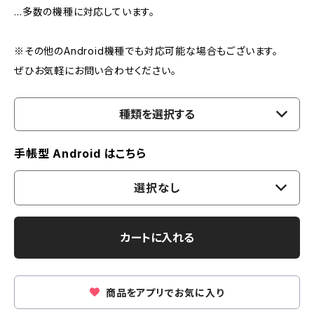
…多数の機種に対応しています。
※その他のAndroid機種でも対応可能な場合もございます。
ぜひお気軽にお問い合わせください。
種類を選択する
手帳型 Android はこちら
選択なし
カートに入れる
商品をアプリでお気に入り