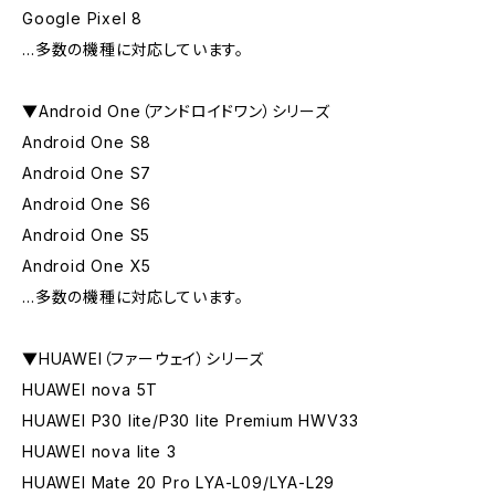
Google Pixel 8
…多数の機種に対応しています。
▼Android One（アンドロイドワン）シリーズ
Android One S8
Android One S7
Android One S6
Android One S5
Android One X5
…多数の機種に対応しています。
▼HUAWEI（ファーウェイ）シリーズ
HUAWEI nova 5T
HUAWEI P30 lite/P30 lite Premium HWV33
HUAWEI nova lite 3
HUAWEI Mate 20 Pro LYA-L09/LYA-L29