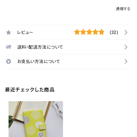
通報する
レビュー
(32)
送料・配送方法について
お支払い方法について
最近チェックした商品