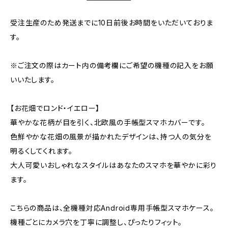
受注生産のため発送までに10日前後お時間をいただいておりま
す。
※ご注文の際はカート内の備考欄にご希望の機種の記入をお願
いいたします。
【お花畑でロンド・イエロー】
華やかな花柄が目を引く、北欧風の手帳型スマホカバーです。
色鮮やかな花畑の風景が描かれたデザインは、持つ人の気分を
明るくしてくれます。
大人可愛いおしゃれなスタイルはあなたのスマホを華やかに彩り
ます。
こちらの商品は、全機種対応Android専用手帳型スマホケース。
機種ごとにカメラ穴を丁寧に調整し、ぴったりフィット。