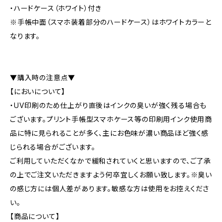
・ハードケース（ホワイト）付き
※手帳中面（スマホ装着部分のハードケース）はホワイトカラーと
なります。
▼購入時の注意点▼
【においについて】
・UV印刷のため仕上がり直後はインクの臭いが強く残る場合も
ございます。プリント手帳型スマホケース等の印刷用インク使用商
品に特に見られることが多く、主にお色味が濃い商品ほど強く感
じられる場合がございます。
ご利用していただくなかで緩和されていくと思いますので、ご了承
の上でご注文いただきますよう何卒宜しくお願い致します。※臭い
の感じ方には個人差があります。敏感な方は使用をお控えくださ
い。
【商品について】