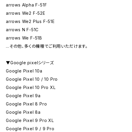
arrows Alpha F-51F
arrows We2 F-52E
arrows We2 Plus F-51E
arrows N F-51C
arrows We F-51B
…その他、多くの機種でご利用いただけます。
▼Google pixelシリーズ
Google Pixel 10a
Google Pixel 10 / 10 Pro
Google Pixel 10 Pro XL
Google Pixel 9a
Google Pixel 8 Pro
Google Pixel 8a
Google Pixel 9 Pro XL
Google Pixel 9 / 9 Pro