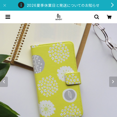
2026夏季休業日と発送についてのお知らせ