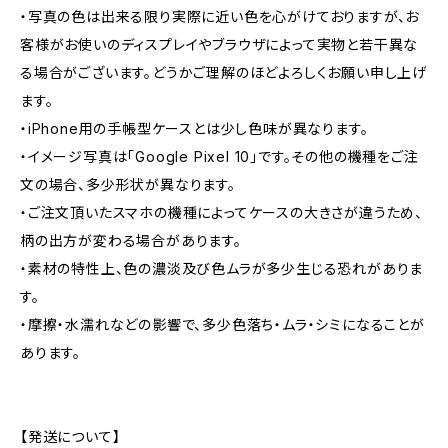
・写真の色は出来る限り実際に近い色を心がけておりますが、お
客様がお使いのディスプレイやブラウザによって実物と若干異な
る場合がございます。どうかご理解のほどよろしくお願い申し上げ
ます。
・iPhone用の手帳型ケースとは少し色味が異なります。
・イメージ写真は「Google Pixel 10」です。その他の機種をご注
文の場合、多少形状が異なります。
・ご注文頂いたスマホの機種によってケースの大きさが違うため、
柄の出方が変わる場合があります。
・素材の特性上、色の濃淡及び色ムラが多少生じる恐れがありま
す。
・摩擦・水濡れなどの影響で、多少色落ち・ムラ・シミになることが
あります。
【発送について】