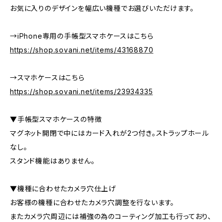
お気に入りのデザインを幅広い機種でお選びいただけます。
→iPhone専用の手帳型スマホケースはこちら
https://shop.sovani.net/items/43168870
→スマホケースはこちら
https://shop.sovani.net/items/23934335
▼手帳型スマホケースの特徴
マグネット開閉で中にはカード入れが2つ付き。ストラップホール
なし。
スタンド機能はありません。
▼機種に合わせたカメラ穴仕上げ
お客様の機種に合わせたカメラ穴調整を行ないます。
またカメラ穴周辺には補強の為のコーティング加工も行っており、