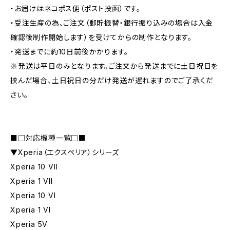
・お届けはネコポス便（ポスト投函）です。
・受注生産の為、ご注文（郵貯振替・銀行振り込みの場合は入金
確認後制作開始します）を受けてからの制作となります。
・発送までに約10日前後かかります。
※発送は平日のみとなります。ご注文から発送までに土日祝日を
挟んだ場合、土日祝日の分だけ発送が遅れますのでご了承くだ
さい。
■□対応機種一覧□■
▼Xperia（エクスペリア）シリーズ
Xperia 10 VII
Xperia 1 VII
Xperia 10 VI
Xperia 1 VI
Xperia 5V